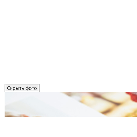
Скрыть фото