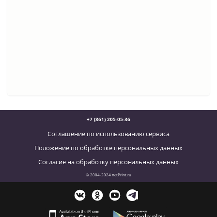
+7 (861) 205-05-36
Соглашение по использованию сервиса
Положение по обработке персональных данных
Согласие на обработку персональных данных
© 2004-2024 netPrint.ru