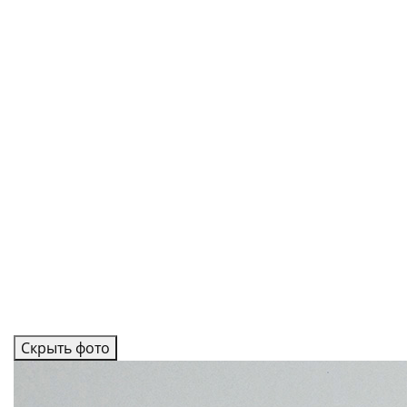
Скрыть фото