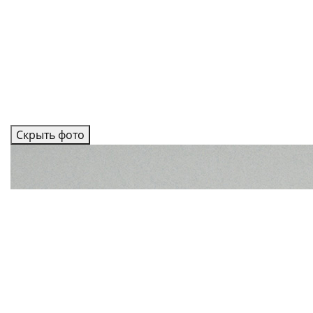
Скрыть фото