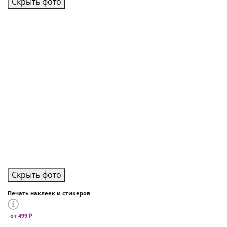
Скрыть фото
Скрыть фото
Печать наклеек и стикеров
от 499 ₽