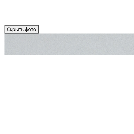
Скрыть фото