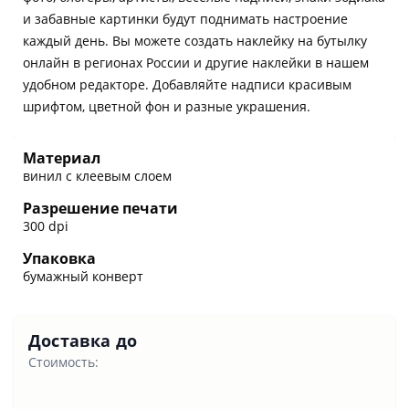
и забавные картинки будут поднимать настроение
каждый день. Вы можете создать наклейку на бутылку
онлайн в регионах России и другие наклейки в нашем
удобном редакторе. Добавляйте надписи красивым
шрифтом, цветной фон и разные украшения.
Материал
винил с клеевым слоем
Разрешение печати
300 dpi
Упаковка
бумажный конверт
Доставка до
Стоимость: