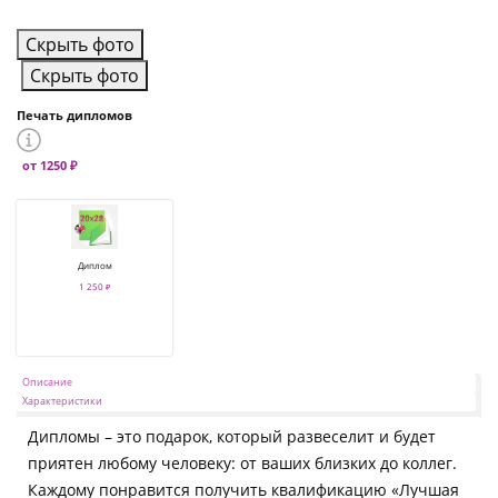
Скрыть фото
Скрыть фото
Печать дипломов
от 1250 ₽
Диплом
1 250 ₽
Описание
Характеристики
Дипломы – это подарок, который развеселит и будет
приятен любому человеку: от ваших близких до коллег.
Каждому понравится получить квалификацию «Лучшая