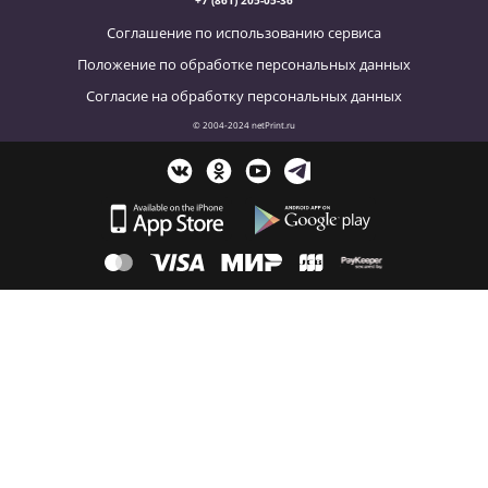
+7 (861) 205-05-36
Соглашение по использованию сервиса
Положение по обработке персональных данных
Согласие на обработку персональных данных
© 2004-2024 netPrint.ru