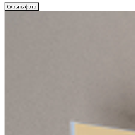
Скрыть фото