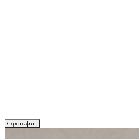
Скрыть фото