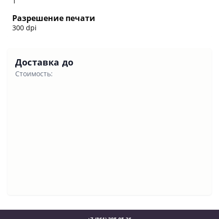
1
Разрешение печати
300 dpi
Доставка до
Стоимость: