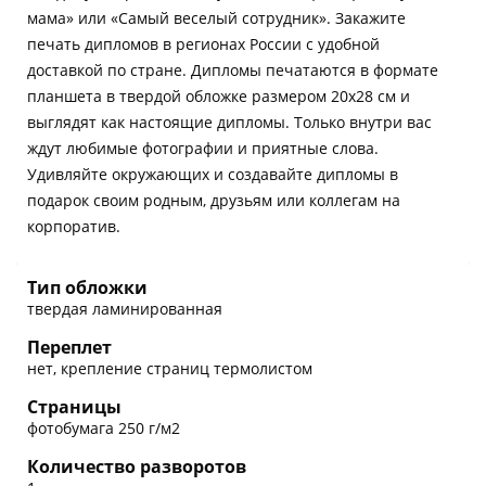
мама» или «Самый веселый сотрудник». Закажите
печать дипломов в регионах России с удобной
доставкой по стране. Дипломы печатаются в формате
планшета в твердой обложке размером 20х28 см и
выглядят как настоящие дипломы. Только внутри вас
ждут любимые фотографии и приятные слова.
Удивляйте окружающих и создавайте дипломы в
подарок своим родным, друзьям или коллегам на
корпоратив.
Тип обложки
твердая ламинированная
Переплет
нет, крепление страниц термолистом
Страницы
фотобумага 250 г/м2
Количество разворотов