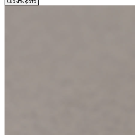
Скрыть фото