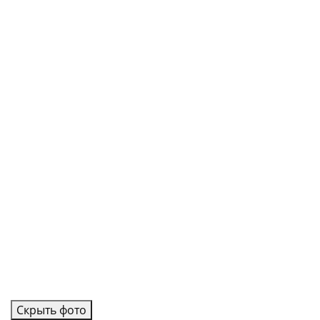
Скрыть фото