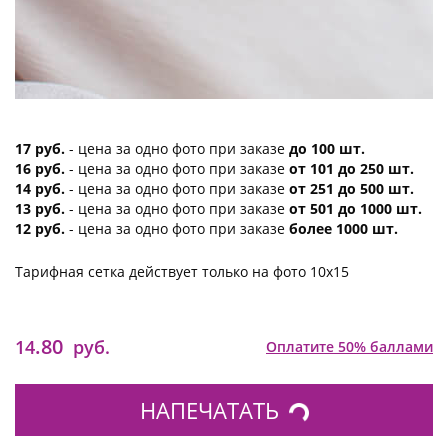
17 руб.
- цена за одно фото при заказе
до 100 шт.
16 руб.
- цена за одно фото при заказе
от 101 до 250 шт.
14 руб.
- цена за одно фото при заказе
от 251 до 500 шт.
13 руб.
- цена за одно фото при заказе
от 501 до 1000 шт.
12 руб.
- цена за одно фото при заказе
более 1000 шт.
Тарифная сетка действует только на фото 10х15
.80
14
руб.
Оплатите 50% баллами
НАПЕЧАТАТЬ