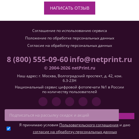
НАПИСАТЬ ОТЗЫВ
Соглашение по использованию сервиса
Положение по обработке персональных данных
Согласие на обработку персональных данных
8 (800) 555-09-60
info@netprint.ru
© 2004-2026 netPrint.ru
Наш адрес: г. Москва, Волгоградский проспект, д. 42, ком.
6.3-23H
Национальный сервис цифровой фотопечати №1 в России
по количеству пользователей
Я принимаю условия
Пользовательского соглашения
и даю
согласие на обработку персональных данных