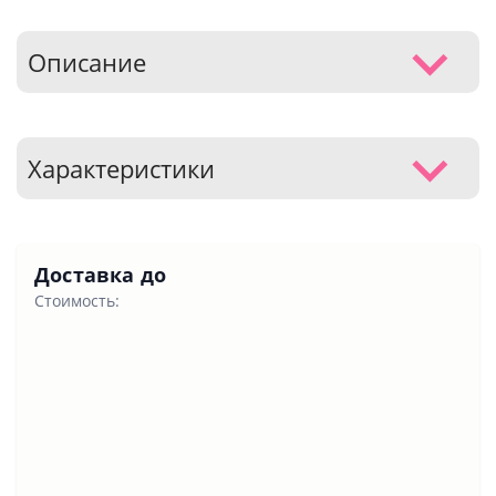
Описание
Характеристики
Доставка до
Стоимость: