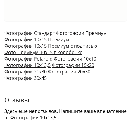
Фотографии Стандарт
Фотографии Премиум
Фотографии 10х15 Премиум
Фотографии 10х15 Премиум с подписью
Фото Премиум 10х15 в коробочке
Фотографии Polaroid
Фотографии 10х10
Фотографии 10х13,5
Фотографии 15х20
Фотографии 21х30
Фотографии 20х30
Фотографии 30х45
Отзывы
Здесь еще нет отзывов. Напишите ваше впечатление
о "Фотографии 10x13,5".