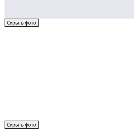
Скрыть фото
Скрыть фото