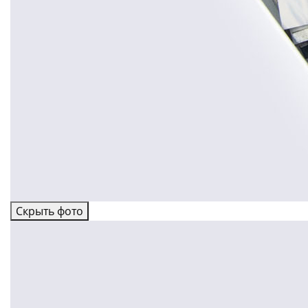
Скрыть фото