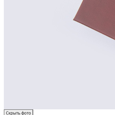
Скрыть фото