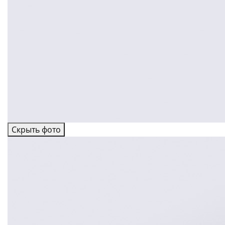
Скрыть фото