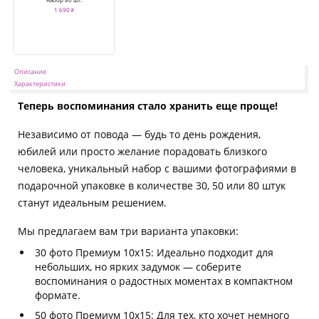
1 690 ₽
Описание
Характеристики
Теперь воспоминания стало хранить еще проще!
Независимо от повода — будь то день рождения,
юбилей или просто желание порадовать близкого
человека, уникальный набор с вашими фотографиями в
подарочной упаковке в количестве 30, 50 или 80 штук
станут идеальным решением.
Мы предлагаем вам три варианта упаковки:
30 фото Премиум 10х15: Идеально подходит для
небольших, но ярких задумок — соберите
воспоминания о радостных моментах в компактном
формате.
50 фото Премиум 10х15: Для тех, кто хочет немного