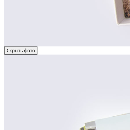
Скрыть фото