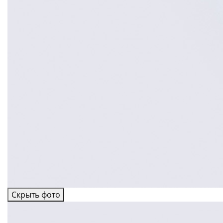
Скрыть фото