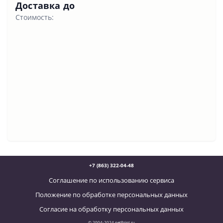
Доставка до
Стоимость:
+7 (863) 322-04-48
Соглашение по использованию сервиса
Положение по обработке персональных данных
Согласие на обработку персональных данных
© 2004-2024 netPrint.ru