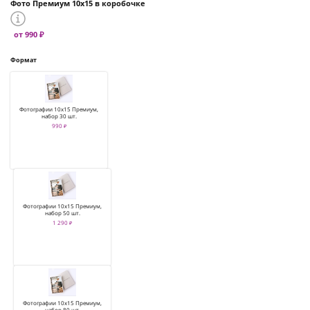
Фото Премиум 10х15 в коробочке
от 990 ₽
Формат
Фотографии 10х15 Премиум,
набор 30 шт.
990 ₽
Фотографии 10х15 Премиум,
набор 50 шт.
1 290 ₽
Фотографии 10х15 Премиум,
набор 80 шт.