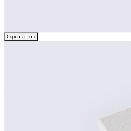
Скрыть фото