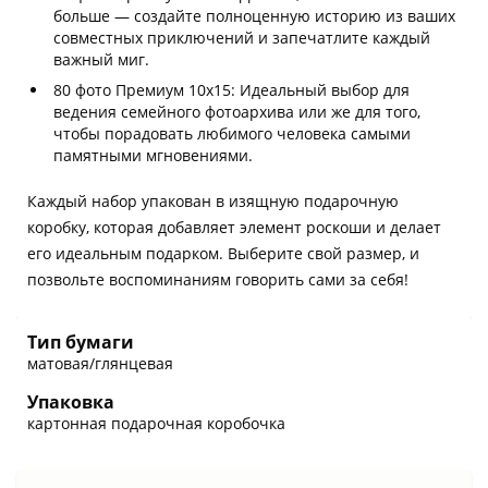
больше — создайте полноценную историю из ваших
совместных приключений и запечатлите каждый
важный миг.
80 фото Премиум 10х15: Идеальный выбор для
ведения семейного фотоархива или же для того,
чтобы порадовать любимого человека самыми
памятными мгновениями.
Каждый набор упакован в изящную подарочную
коробку, которая добавляет элемент роскоши и делает
его идеальным подарком. Выберите свой размер, и
позвольте воспоминаниям говорить сами за себя!
Тип бумаги
матовая/глянцевая
Упаковка
картонная подарочная коробочка