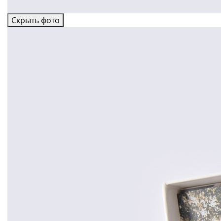
Скрыть фото