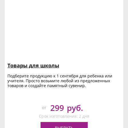
Товары для школы
Подберите продукцию к 1 сентября для ребенка или
учителя. Просто возьмите любой из предложенных
товаров и создайте памятный сувенир.
299
руб.
от
Срок изготовления: 2 дня
ВЫБРАТЬ