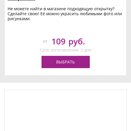
Не можете найти в магазине подходящую открытку?
Сделайте свою! Её можно украсить любимыми фото или
рисунками.
109
руб.
от
Срок изготовления: 2 дня
ВЫБРАТЬ