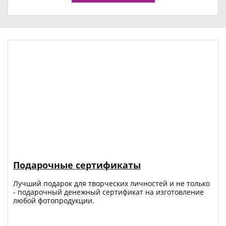
Подарочные сертификаты
Лучший подарок для творческих личностей и не только
- подарочный денежный сертификат на изготовление
любой фотопродукции.