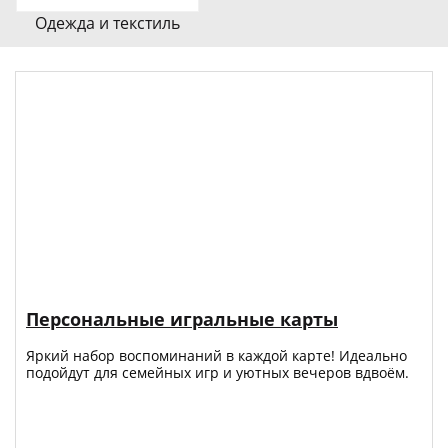
Одежда и текстиль
Персональные игральные карты
Яркий набор воспоминаний в каждой карте! Идеально
подойдут для семейных игр и уютных вечеров вдвоём.