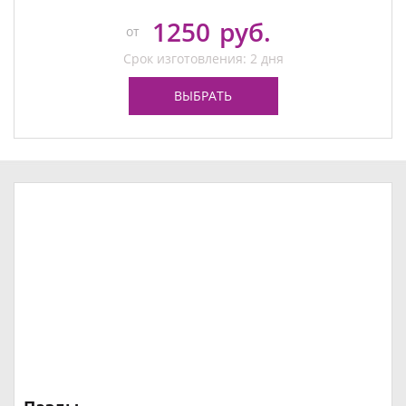
1250
руб.
от
Срок изготовления: 2 дня
ВЫБРАТЬ