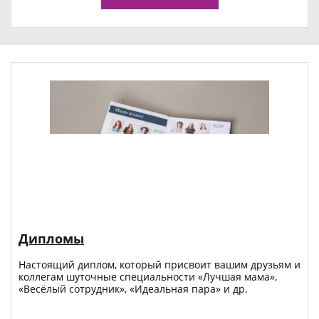
Дипломы
Настоящий диплом, который присвоит вашим друзьям и
коллегам шуточные специальности «Лучшая мама»,
«Весёлый сотрудник», «Идеальная пара» и др.