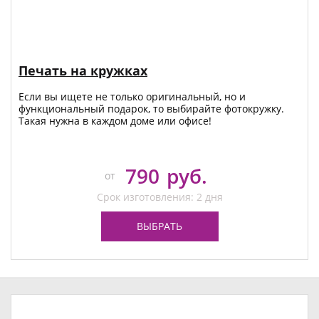
Печать на кружках
Если вы ищете не только оригинальный, но и
функциональный подарок, то выбирайте фотокружку.
Такая нужна в каждом доме или офисе!
790
руб.
от
Срок изготовления: 2 дня
ВЫБРАТЬ