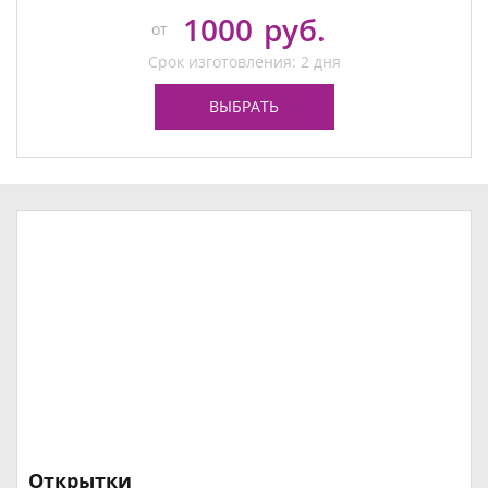
1000
руб.
от
Срок изготовления: 2 дня
ВЫБРАТЬ
Открытки