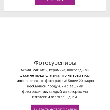
Фотосувениры
Акрил, магниты, керамика, шоколад - вы
даже не предполагали, что на всем этом
можно печатать фотографии! Более 20 видов
необычной продукции с вашими
фотографиями, каждый из которых мы
изготовим всего за 5 дней.
ВЫБРАТЬ ФОТОПОДАРКИ