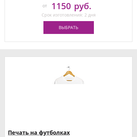
1150
руб.
от
Срок изготовления: 2 дня
ВЫБРАТЬ
Печать на футболках