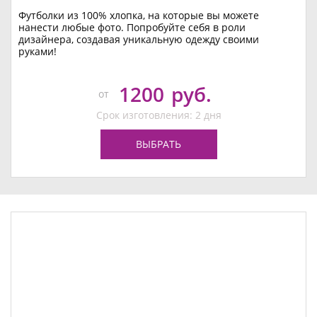
Футболки из 100% хлопка, на которые вы можете
нанести любые фото. Попробуйте себя в роли
дизайнера, создавая уникальную одежду своими
руками!
1200
руб.
от
Срок изготовления: 2 дня
ВЫБРАТЬ