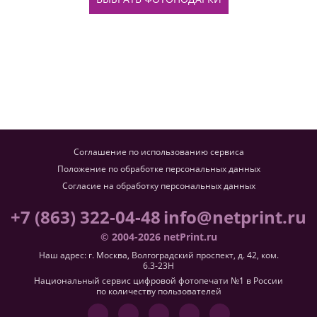
Соглашение по использованию сервиса
Положение по обработке персональных данных
Согласие на обработку персональных данных
+7 (863) 322-04-48
info@netprint.ru
© 2004-2026 netPrint.ru
Наш адрес: г. Москва, Волгоградский проспект, д. 42, ком.
6.3-23H
Национальный сервис цифровой фотопечати №1 в России
по количеству пользователей