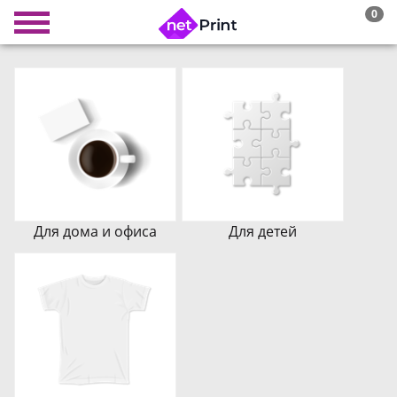
0
Для дома и офиса
Для детей