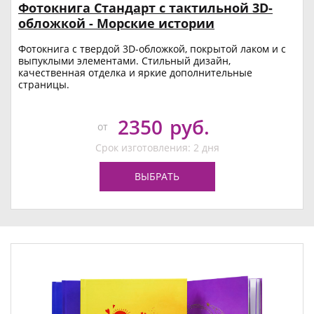
Фотокнига Стандарт с тактильной 3D-
обложкой - Морские истории
Фотокнига с твердой 3D-обложкой, покрытой лаком и с
выпуклыми элементами. Стильный дизайн,
качественная отделка и яркие дополнительные
страницы.
2350
руб.
от
Срок изготовления: 2 дня
ВЫБРАТЬ