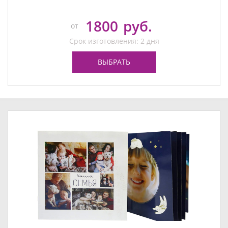
1800
руб.
от
Срок изготовления: 2 дня
ВЫБРАТЬ