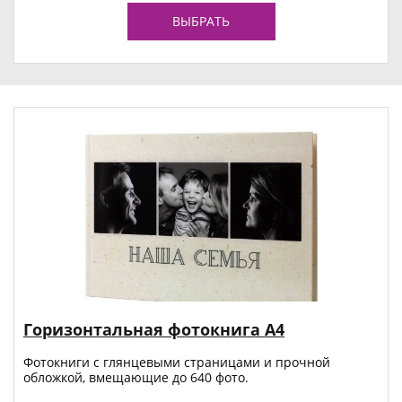
ВЫБРАТЬ
Горизонтальная фотокнига А4
Фотокниги с глянцевыми страницами и прочной
обложкой, вмещающие до 640 фото.