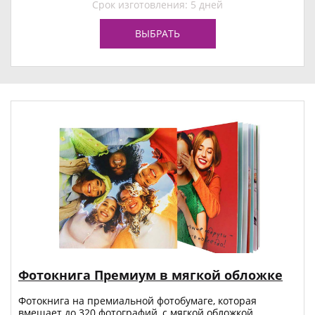
Срок изготовления: 5 дней
ВЫБРАТЬ
Фотокнига Премиум в мягкой обложке
Фотокнига на премиальной фотобумаге, которая
вмещает до 320 фотографий, с мягкой обложкой.