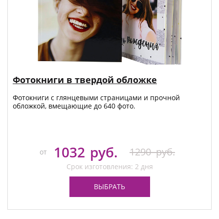
Фотокниги в твердой обложке
Фотокниги с глянцевыми страницами и прочной
обложкой, вмещающие до 640 фото.
1032
руб.
1290
руб.
от
Срок изготовления: 2 дня
ВЫБРАТЬ