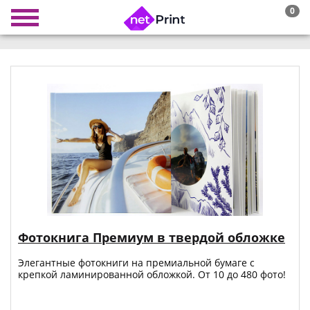
0
Фотокнига Премиум в твердой обложке
Элегантные фотокниги на премиальной бумаге с
крепкой ламинированной обложкой. От 10 до 480 фото!