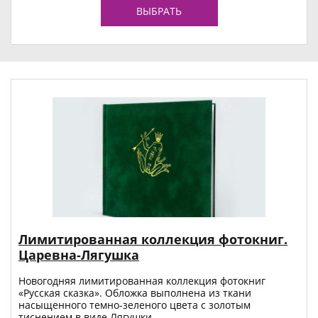
ВЫБРАТЬ
Лимитированная коллекция фотокниг.
Царевна-Лягушка
Новогодняя лимитированная коллекция фотокниг
«Русская сказка». Обложка выполнена из ткани
насыщенного темно-зеленого цвета с золотым
тиснением в виде Лягушки.