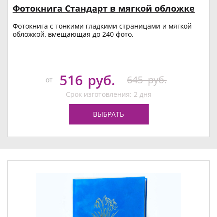
Фотокнига Стандарт в мягкой обложке
Фотокнига с тонкими гладкими страницами и мягкой
обложкой, вмещающая до 240 фото.
516
руб.
645
руб.
от
Срок изготовления: 2 дня
ВЫБРАТЬ