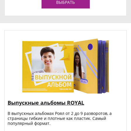
ВЫБРАТЬ
Выпускные альбомы ROYAL
В выпускных альбомах Роял от 2 до 9 разворотов, а
страницы гибкие и плотные как пластик. Самый
популярный формат.