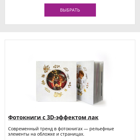
ВЫБРАТЬ
Фотокниги с 3D-эффектом лак
Современный тренд в фотокнигах — рельефные
элементы на обложке и страницах.