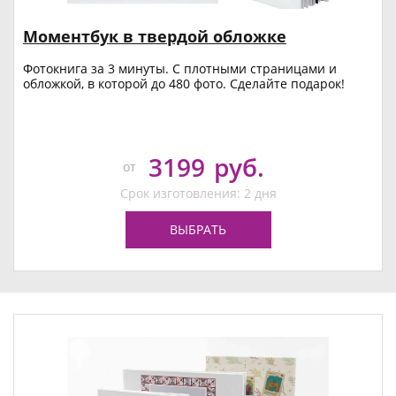
Моментбук в твердой обложке
Фотокнига за 3 минуты. С плотными страницами и
обложкой, в которой до 480 фото. Сделайте подарок!
3199
руб.
от
Срок изготовления: 2 дня
ВЫБРАТЬ