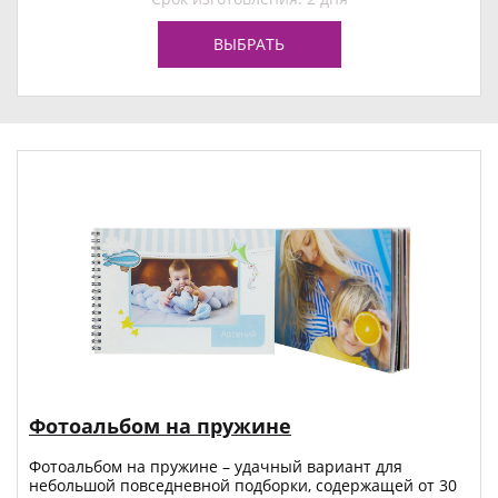
ВЫБРАТЬ
Фотоальбом на пружине
Фотоальбом на пружине – удачный вариант для
небольшой повседневной подборки, содержащей от 30