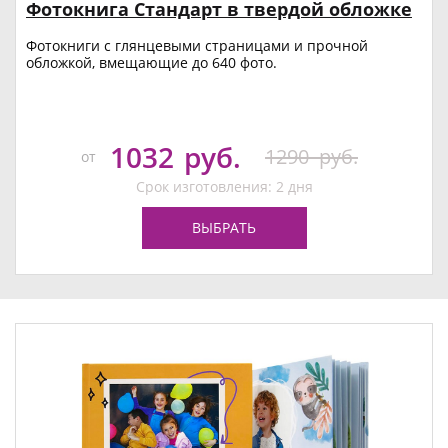
Фотокнига Стандарт в твердой обложке
Фотокниги с глянцевыми страницами и прочной
обложкой, вмещающие до 640 фото.
1032
руб.
1290
руб.
от
Срок изготовления: 2 дня
ВЫБРАТЬ