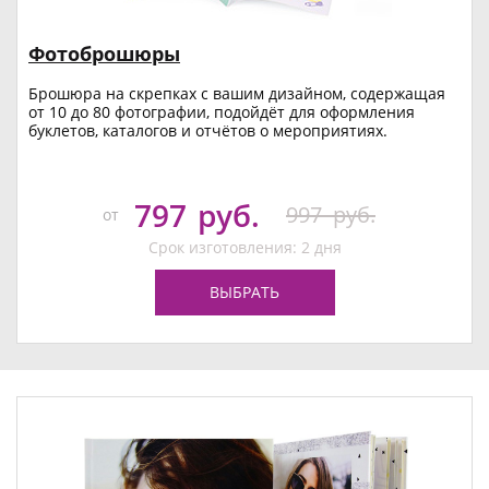
Фотоброшюры
Брошюра на скрепках с вашим дизайном, содержащая
от 10 до 80 фотографии, подойдёт для оформления
буклетов, каталогов и отчётов о мероприятиях.
797
руб.
997
руб.
от
Срок изготовления: 2 дня
ВЫБРАТЬ