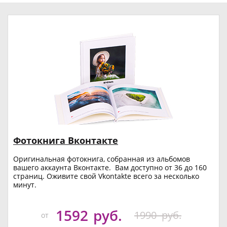
Фотокнига Вконтакте
Оригинальная фотокнига, собранная из альбомов
вашего аккаунта Вконтакте. Вам доступно от 36 до 160
страниц. Оживите свой Vkontakte всего за несколько
минут.
1592
руб.
1990
руб.
от