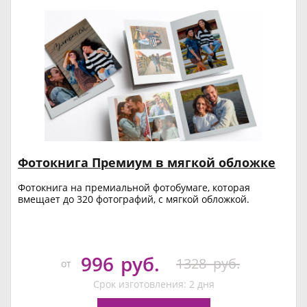
Фотокнига Премиум в мягкой обложке
Фотокнига на премиальной фотобумаге, которая
вмещает до 320 фотографий, с мягкой обложкой.
996
руб.
1328
руб.
от
Срок изготовления: 2 дня