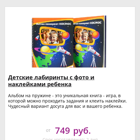
Детские лабиринты с фото и
наклейками ребенка
Альбом на пружине - это уникальная книга - игра, в
которой можно проходить задания и клеить наклейки.
Чудесный вариант досуга для вас и вашего ребенка.
749
руб.
от
Срок изготовления: 2 дня