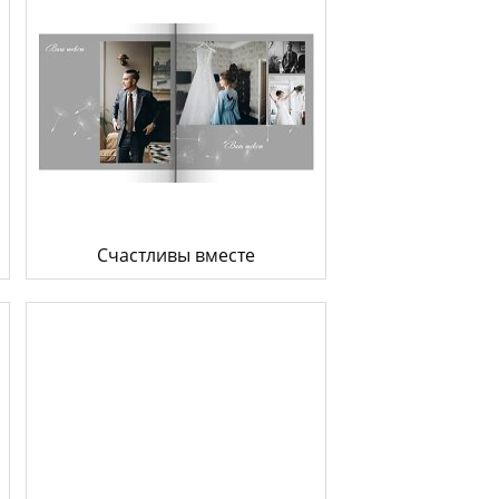
Счастливы вместе