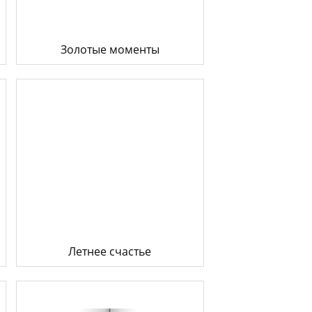
Золотые моменты
Летнее счастье