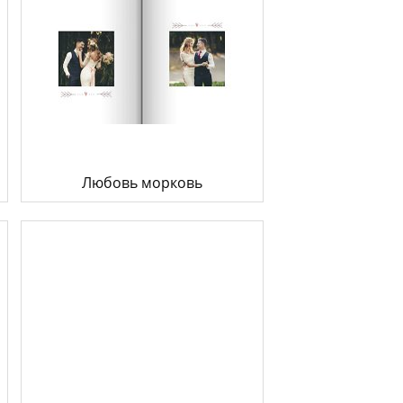
Любовь морковь