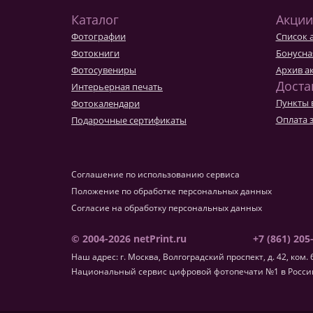
Каталог
Акции
Фотографии
Список 
Фотокниги
Бонусна
Фотосувениры
Архив а
Доста
Интерьерная печать
Пункты 
Фотокалендари
Оплата 
Подарочные сертификаты
Соглашение по использованию сервиса
Положение по обработке персональных данных
Согласие на обработку персональных данных
© 2004-2026 netPrint.ru
+7 (861) 205
Наш адрес: г. Москва, Волгоградский проспект, д. 42, ком. 
Национальный сервис цифровой фотопечати №1 в России