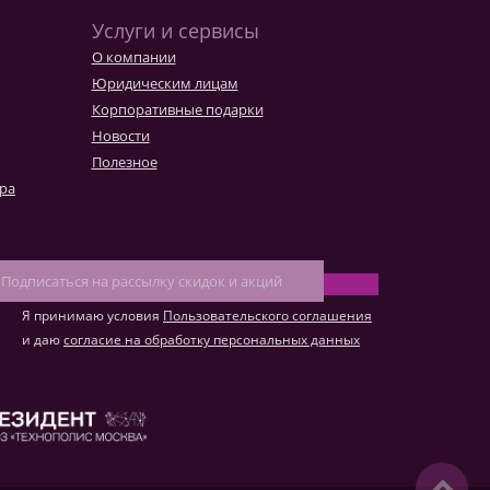
Услуги и сервисы
О компании
Юридическим лицам
Корпоративные подарки
Новости
Полезное
ара
Я принимаю условия
Пользовательского соглашения
и даю
согласие на обработку персональных данных