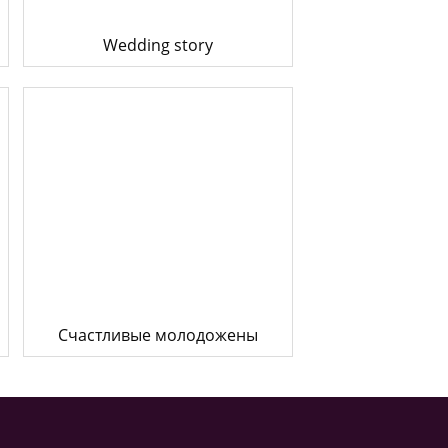
Wedding story
Счастливые молодожены