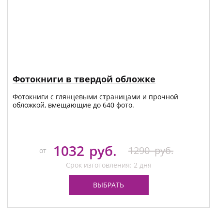
Фотокниги в твердой обложке
Фотокниги с глянцевыми страницами и прочной
обложкой, вмещающие до 640 фото.
1032
руб.
1290
руб.
от
Срок изготовления: 2 дня
ВЫБРАТЬ