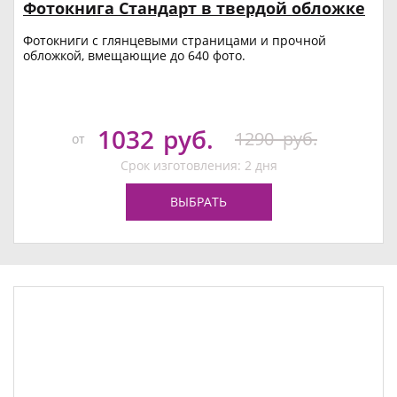
Фотокнига Стандарт в твердой обложке
Фотокниги с глянцевыми страницами и прочной
обложкой, вмещающие до 640 фото.
1032
руб.
1290
руб.
от
Срок изготовления: 2 дня
ВЫБРАТЬ