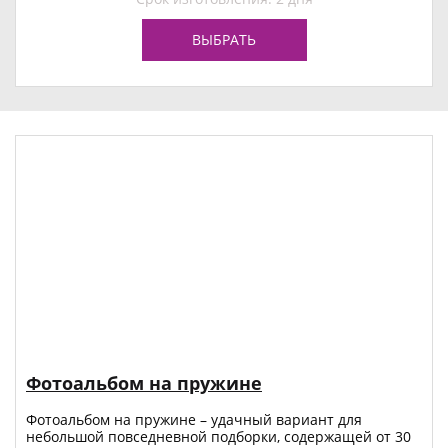
ВЫБРАТЬ
Фотоальбом на пружине
Фотоальбом на пружине – удачный вариант для
небольшой повседневной подборки, содержащей от 30