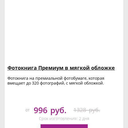
Фотокнига Премиум в мягкой обложке
Фотокнига на премиальной фотобумаге, которая
вмещает до 320 фотографий, с мягкой обложкой.
996
руб.
1328
руб.
от
Срок изготовления: 2 дня