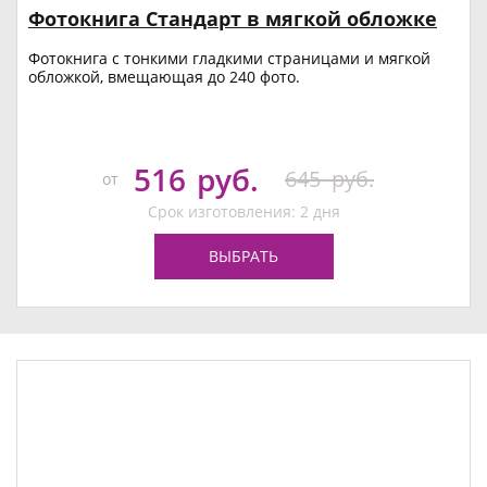
Фотокнига Стандарт в мягкой обложке
Фотокнига с тонкими гладкими страницами и мягкой
обложкой, вмещающая до 240 фото.
516
руб.
645
руб.
от
Срок изготовления: 2 дня
ВЫБРАТЬ