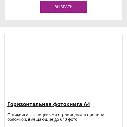
ВЫБРАТЬ
Горизонтальная фотокнига А4
Фотокниги с глянцевыми страницами и прочной
обложкой, вмещающие до 640 фото.