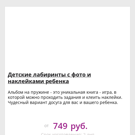
Детские лабиринты с фото и
наклейками ребенка
Альбом на пружине - это уникальная книга - игра, в
которой можно проходить задания и клеить наклейки.
Чудесный вариант досуга для вас и вашего ребенка.
749
руб.
от
Срок изготовления: 2 дня