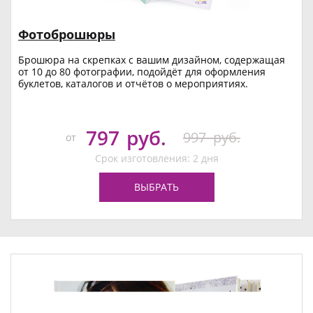
Фотоброшюры
Брошюра на скрепках с вашим дизайном, содержащая
от 10 до 80 фотографии, подойдёт для оформления
буклетов, каталогов и отчётов о мероприятиях.
797
руб.
997
руб.
от
Срок изготовления: 2 дня
ВЫБРАТЬ