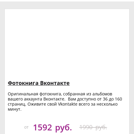
Фотокнига Вконтакте
Оригинальная фотокнига, собранная из альбомов
вашего аккаунта Вконтакте. Вам доступно от 36 до 160
страниц. Оживите свой Vkontakte всего за несколько
минут.
1592
руб.
1990
руб.
от