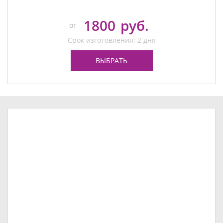
1800
руб.
от
Срок изготовления: 2 дня
ВЫБРАТЬ