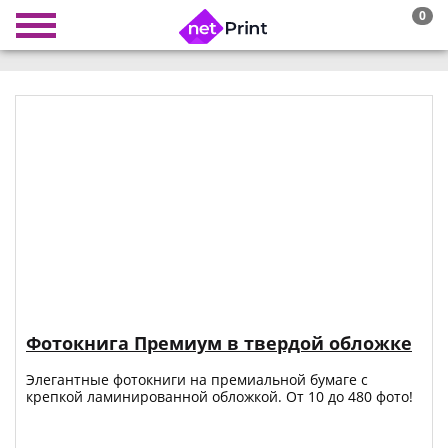
0
Фотокнига Премиум в твердой обложке
Элегантные фотокниги на премиальной бумаге с
крепкой ламинированной обложкой. От 10 до 480 фото!