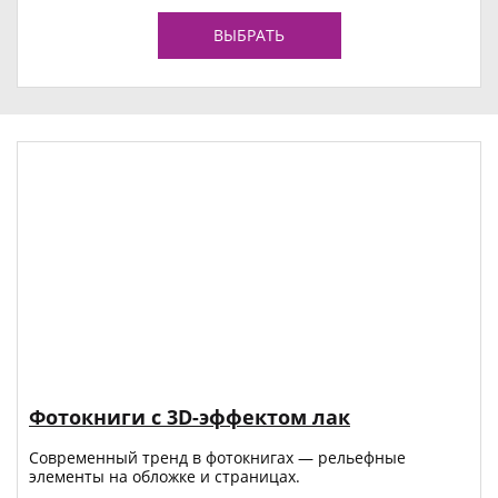
ВЫБРАТЬ
Фотокниги с 3D-эффектом лак
Современный тренд в фотокнигах — рельефные
элементы на обложке и страницах.