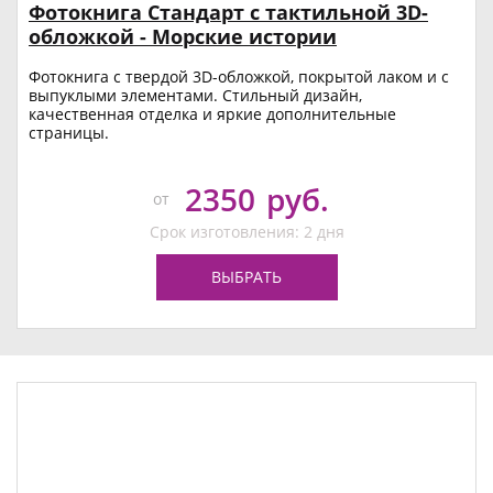
Фотокнига Стандарт с тактильной 3D-
обложкой - Морские истории
Фотокнига с твердой 3D-обложкой, покрытой лаком и с
выпуклыми элементами. Стильный дизайн,
качественная отделка и яркие дополнительные
страницы.
2350
руб.
от
Срок изготовления: 2 дня
ВЫБРАТЬ