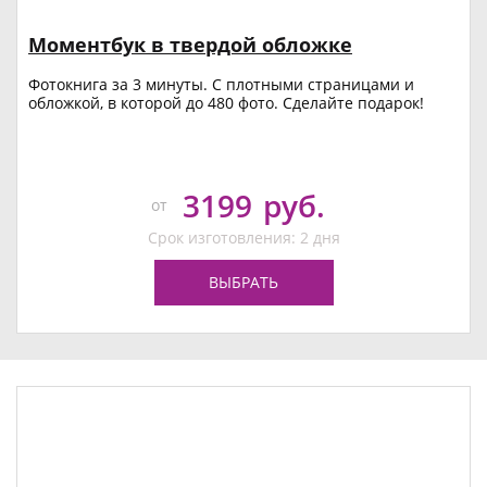
Моментбук в твердой обложке
Фотокнига за 3 минуты. С плотными страницами и
обложкой, в которой до 480 фото. Сделайте подарок!
3199
руб.
от
Срок изготовления: 2 дня
ВЫБРАТЬ