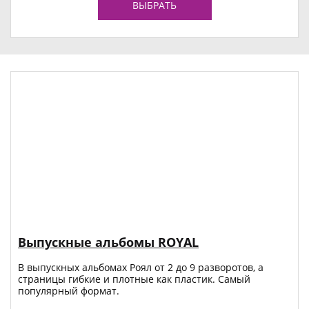
ВЫБРАТЬ
Выпускные альбомы ROYAL
В выпускных альбомах Роял от 2 до 9 разворотов, а
страницы гибкие и плотные как пластик. Самый
популярный формат.