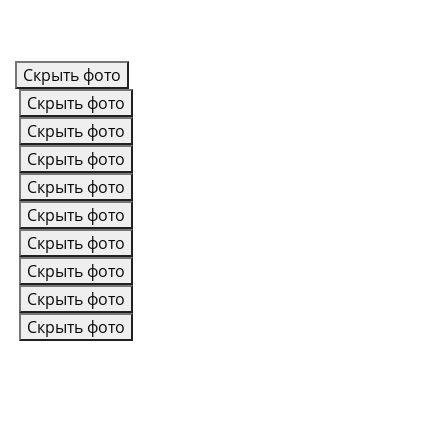
Скрыть фото
Скрыть фото
Скрыть фото
Скрыть фото
Скрыть фото
Скрыть фото
Скрыть фото
Скрыть фото
Скрыть фото
Скрыть фото