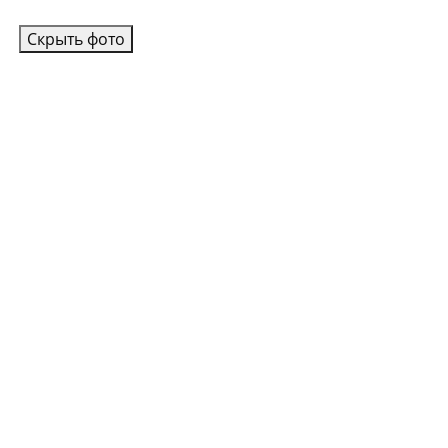
Скрыть фото