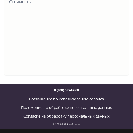
Стоимость:
8 (800) 555-09-60
Соглашение по использованию сервиса
Положение по обработке персональных данных
Согласие на обработку персональных данных
© 2004-2024 netPrint.ru