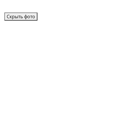
Скрыть фото