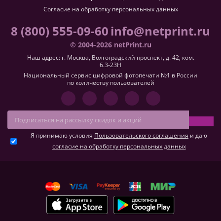
Согласие на обработку персональных данных
8 (800) 555-09-60
info@netprint.ru
© 2004-2026 netPrint.ru
Наш адрес: г. Москва, Волгоградский проспект, д. 42, ком.
6.3-23H
Национальный сервис цифровой фотопечати №1 в России
по количеству пользователей
Я принимаю условия
Пользовательского соглашения
и даю
согласие на обработку персональных данных