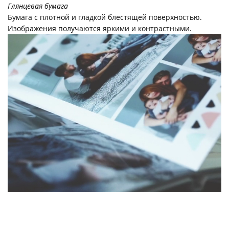
Глянцевая бумага
Бумага с плотной и гладкой блестящей поверхностью.
Изображения получаются яркими и контрастными.