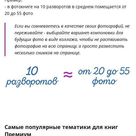
- в фотокниге на 10 разворотов в среднем помещается от
20 до 55 фото
Если вы сомневаетесь в качестве своих фотографий, не
переживайте - выбирайте вариант компоновки для
будущих фото в виде коллажа, чтобы не растягивать
фотографию на всю страницу, а просто разместить
несколько снимков на странице.
Самые популярные тематики для книг
Премиум