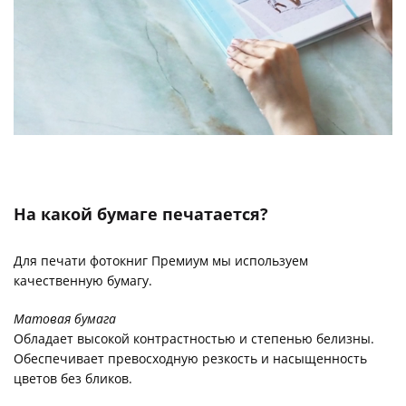
На какой бумаге печатается?
Для печати фотокниг Премиум мы используем
качественную бумагу.
Матовая бумага
Обладает высокой контрастностью и степенью белизны.
Обеспечивает превосходную резкость и насыщенность
цветов без бликов.