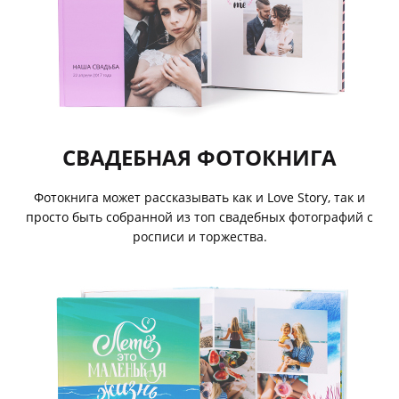
СВАДЕБНАЯ ФОТОКНИГА
Фотокнига может рассказывать как и Love Story, так и
просто быть собранной из топ свадебных фотографий с
росписи и торжества.