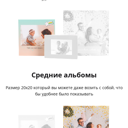
Средние альбомы
Размер 20х20 который вы можете даже возить с собой, что
бы удобнее было показывать