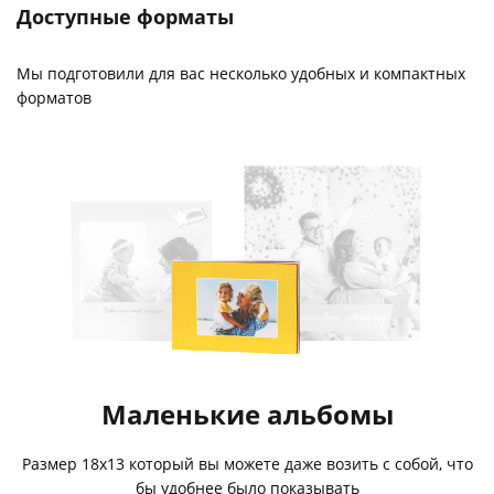
Доступные форматы
Мы подготовили для вас несколько удобных и компактных
форматов
Маленькие альбомы
Размер 18х13 который вы можете даже возить с собой, что
бы удобнее было показывать