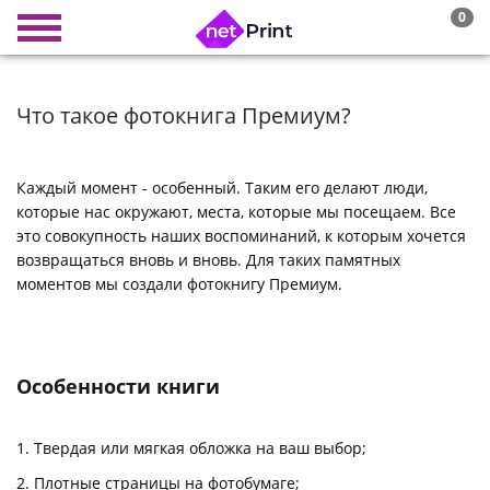
0
Что такое фотокнига Премиум?
Каждый момент - особенный. Таким его делают люди,
которые нас окружают, места, которые мы посещаем. Все
это совокупность наших воспоминаний, к которым хочется
возвращаться вновь и вновь. Для таких памятных
моментов мы создали фотокнигу Премиум.
Особенности книги
Твердая или мягкая обложка на ваш выбор;
Плотные страницы на фотобумаге;