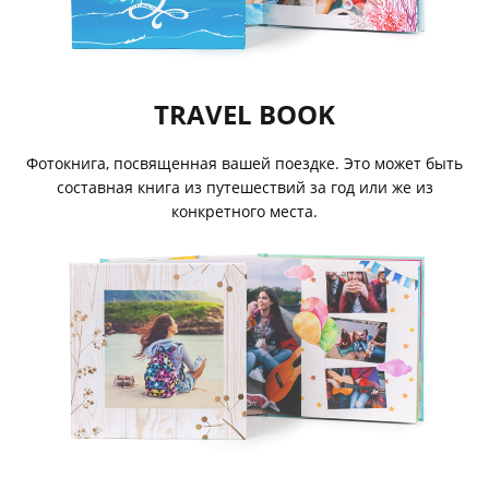
TRAVEL BOOK
Фотокнига, посвященная вашей поездке. Это может быть
составная книга из путешествий за год или же из
конкретного места.