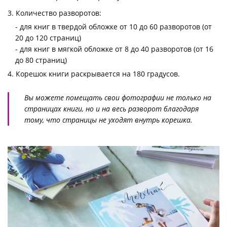
Количество разворотов:
- для книг в твердой обложке от 10 до 60 разворотов (от
20 до 120 страниц)
- для книг в мягкой обложке от 8 до 40 разворотов (от 16
до 80 страниц)
Корешок книги раскрывается на 180 градусов.
Вы можете помещать свои фотографии не только на
страницах книги, но и на весь разворот благодаря
тому, что страницы не уходят внутрь корешка.