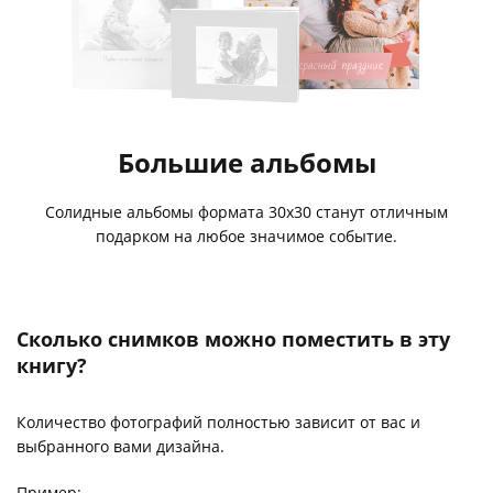
Большие альбомы
Солидные альбомы формата 30х30 станут отличным
подарком на любое значимое событие.
Сколько снимков можно поместить в эту
книгу?
Количество фотографий полностью зависит от вас и
выбранного вами дизайна.
Пример: