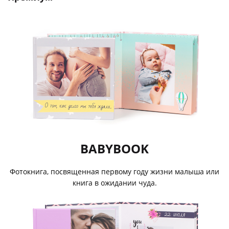
BABYBOOK
Фотокнига, посвященная первому году жизни малыша или
книга в ожидании чуда.