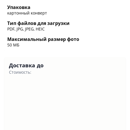
Упаковка
картонный конверт
Тип файлов для загрузки
PDF, JPG, JPEG, HEIC
Максимальный размер фото
50 МБ
Доставка до
Стоимость: