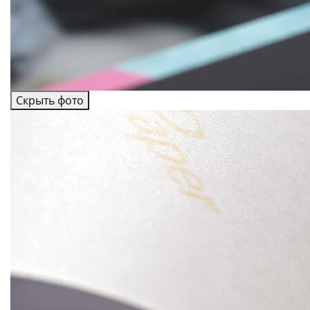
Скрыть фото