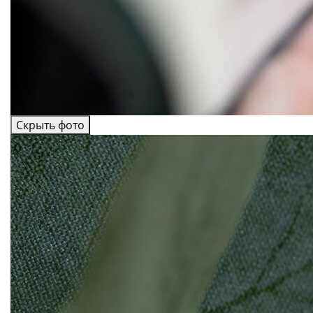
Скрыть фото