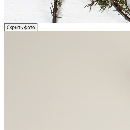
Скрыть фото