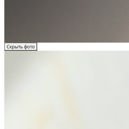
Скрыть фото