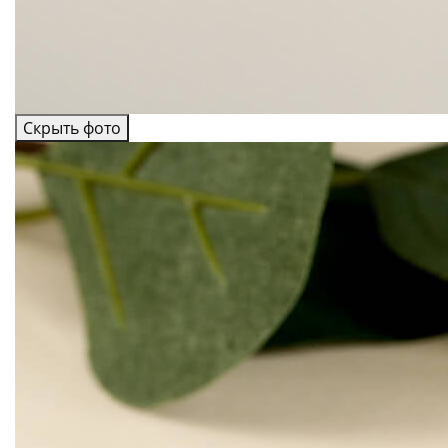
Скрыть фото