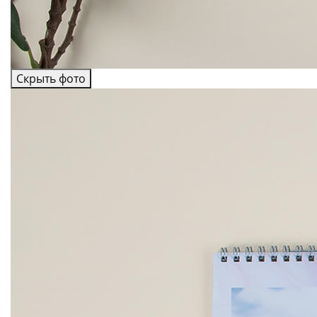
Скрыть фото