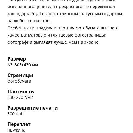
искушенного ценителя прекрасного, то перекидной
календарь Royal станет отличным статусным подарком
на любое торжество.
Особенности: гладкая и плотная фотобумага высшего
качества; матовые и глянцевые фотостраницы;
фотографии выглядят лучше, чем на экране.
Размер
А3, 305х430 мм
Страницы
фотобумага
Плотность
230-270 г/м2
Разрешение печати
300 dpi
Переплет
пружина