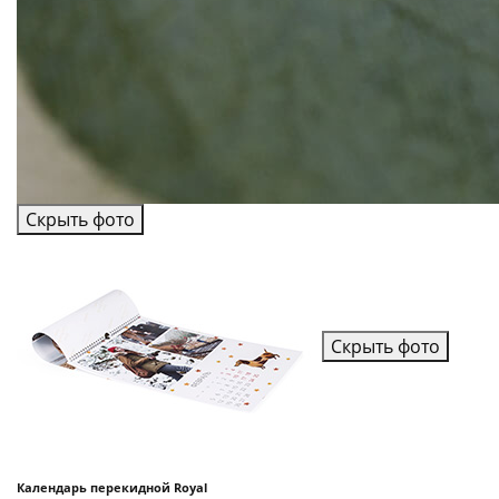
Скрыть фото
Скрыть фото
Календарь перекидной Royal