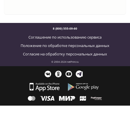
8 (800) 555-09-60
Соглашение по использованию сервиса
Положение по обработке персональных данных
Согласие на обработку персональных данных
© 2004-2024 netPrint.ru