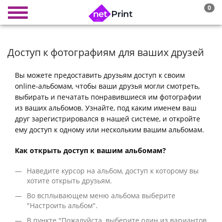
0
Доступ к фотографиям для ваших друзей
Вы можете предоставить друзьям доступ к своим
online-альбомам, чтобы ваши друзья могли смотреть,
выбирать и печатать понравившиеся им фотографии
из ваших альбомов. Узнайте, под каким именем ваш
друг зарегистрировался в нашей системе, и откройте
ему доступ к одному или нескольким вашим альбомам.
Как открыть доступ к вашим альбомам?
Наведите курсор на альбом, доступ к которому вы
хотите открыть друзьям.
Во всплывающем меню альбома выберите
"Настроить альбом".
В пункте "Пожалуйста, выберите один из вариантов