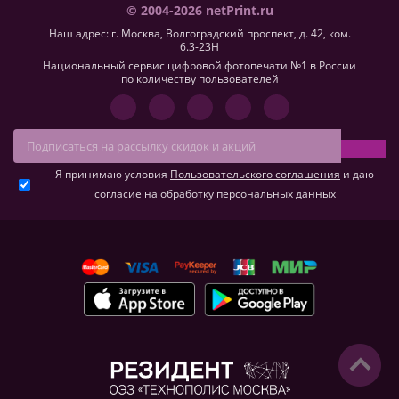
© 2004-2026 netPrint.ru
Наш адрес: г. Москва, Волгоградский проспект, д. 42, ком.
6.3-23H
Национальный сервис цифровой фотопечати №1 в России
по количеству пользователей
Я принимаю условия
Пользовательского соглашения
и даю
согласие на обработку персональных данных