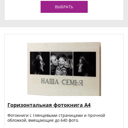
ВЫБРАТЬ
Горизонтальная фотокнига А4
Фотокниги с глянцевыми страницами и прочной
обложкой, вмещающие до 640 фото.