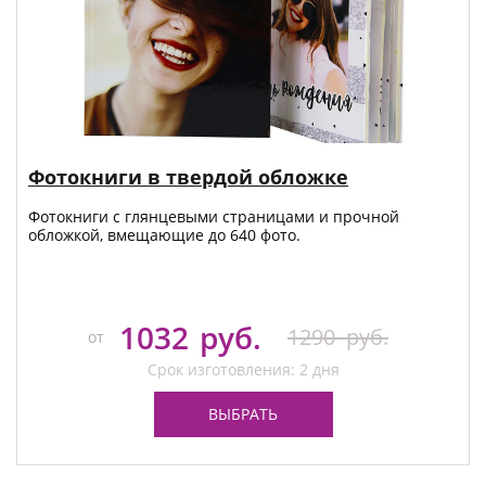
Фотокниги в твердой обложке
Фотокниги с глянцевыми страницами и прочной
обложкой, вмещающие до 640 фото.
1032
руб.
1290
руб.
от
Срок изготовления: 2 дня
ВЫБРАТЬ