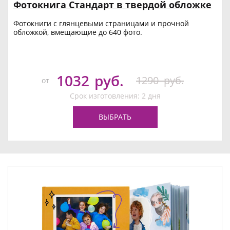
Фотокнига Стандарт в твердой обложке
Фотокниги с глянцевыми страницами и прочной
обложкой, вмещающие до 640 фото.
1032
руб.
1290
руб.
от
Срок изготовления: 2 дня
ВЫБРАТЬ