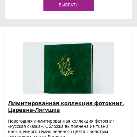
ВЫБРАТЬ
Лимитированная коллекция фотокниг.
Царевна-Лягушка
Новогодняя лимитированная коллекция фотокниг
«Русская сказка». Обложка выполнена из ткани
насыщенного темно-зеленого цвета с золотым
тиснением в виде Лягушки.