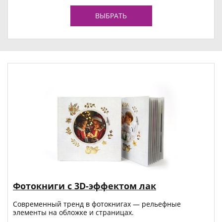
ВЫБРАТЬ
Фотокниги с 3D-эффектом лак
Современный тренд в фотокнигах — рельефные
элементы на обложке и страницах.