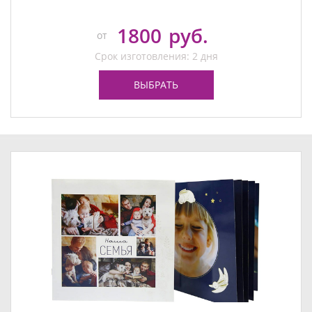
1800
руб.
от
Срок изготовления: 2 дня
ВЫБРАТЬ