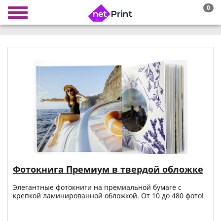
0
Фотокнига Премиум в твердой обложке
Элегантные фотокниги на премиальной бумаге с
крепкой ламинированной обложкой. От 10 до 480 фото!