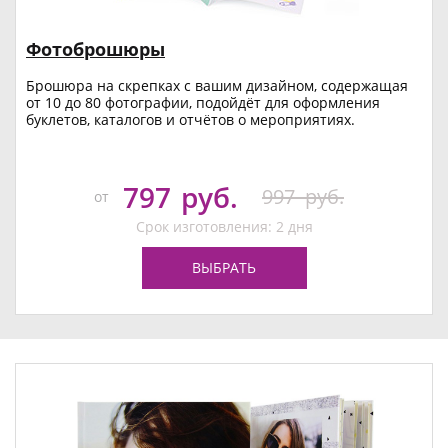
Фотоброшюры
Брошюра на скрепках с вашим дизайном, содержащая
от 10 до 80 фотографии, подойдёт для оформления
буклетов, каталогов и отчётов о мероприятиях.
797
руб.
997
руб.
от
Срок изготовления: 2 дня
ВЫБРАТЬ