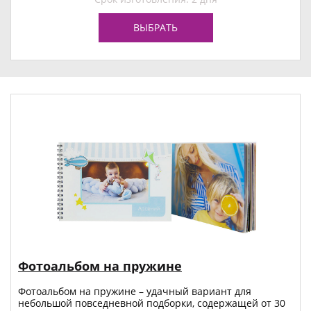
ВЫБРАТЬ
Фотоальбом на пружине
Фотоальбом на пружине – удачный вариант для
небольшой повседневной подборки, содержащей от 30