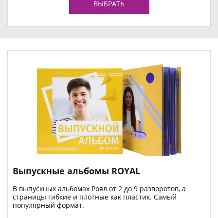
ВЫБРАТЬ
Выпускные альбомы ROYAL
В выпускных альбомах Роял от 2 до 9 разворотов, а
страницы гибкие и плотные как пластик. Самый
популярный формат.