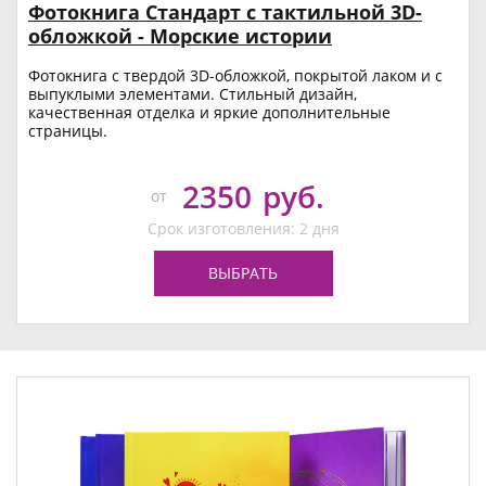
Фотокнига Стандарт с тактильной 3D-
обложкой - Морские истории
Фотокнига с твердой 3D-обложкой, покрытой лаком и с
выпуклыми элементами. Стильный дизайн,
качественная отделка и яркие дополнительные
страницы.
2350
руб.
от
Срок изготовления: 2 дня
ВЫБРАТЬ