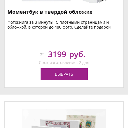
Моментбук в твердой обложке
Фотокнига за 3 минуты. С плотными страницами и
обложкой, в которой до 480 фото. Сделайте подарок!
3199
руб.
от
Срок изготовления: 2 дня
ВЫБРАТЬ