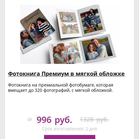
Фотокнига Премиум в мягкой обложке
Фотокнига на премиальной фотобумаге, которая
вмещает до 320 фотографий, с мягкой обложкой.
996
руб.
1328
руб.
от
Срок изготовления: 2 дня