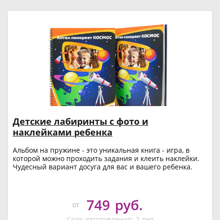
Детские лабиринты с фото и
наклейками ребенка
Альбом на пружине - это уникальная книга - игра, в
которой можно проходить задания и клеить наклейки.
Чудесный вариант досуга для вас и вашего ребенка.
749
руб.
от
Срок изготовления: 2 дня