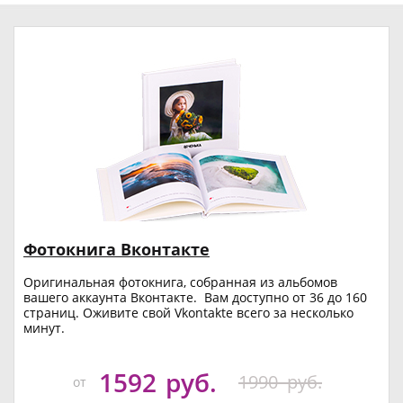
Фотокнига Вконтакте
Оригинальная фотокнига, собранная из альбомов
вашего аккаунта Вконтакте. Вам доступно от 36 до 160
страниц. Оживите свой Vkontakte всего за несколько
минут.
1592
руб.
1990
руб.
от