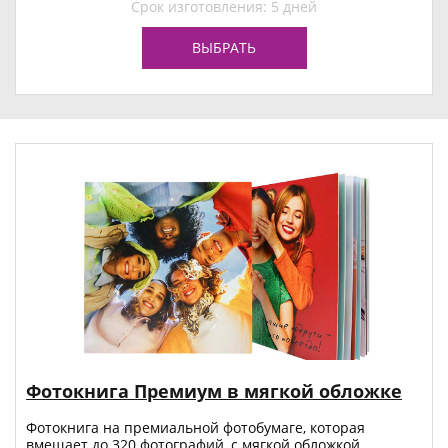
Срок изготовления: 5 дней
ВЫБРАТЬ
Фотокнига Премиум в мягкой обложке
Фотокнига на премиальной фотобумаге, которая
вмещает до 320 фотографий, с мягкой обложкой.