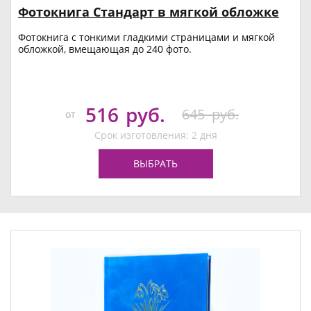
Фотокнига Стандарт в мягкой обложке
Фотокнига с тонкими гладкими страницами и мягкой
обложкой, вмещающая до 240 фото.
516
руб.
645
руб.
от
Срок изготовления: 2 дня
ВЫБРАТЬ