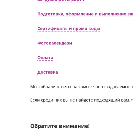
Подготовка, оформление и выполнение за
Сертификаты и промо коды
Фотокалендари
Оплата
Доставка
Мы собрали ответы на самые часто задаваемые 
Если среди них вы не найдете подходящий вам, 
Обратите внимание!