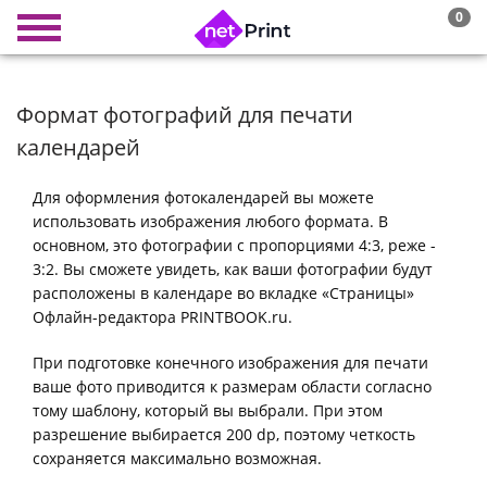
0
Формат фотографий для печати
календарей
Для оформления фотокалендарей вы можете
использовать изображения любого формата. В
основном, это фотографии с пропорциями 4:3, реже -
3:2. Вы сможете увидеть, как ваши фотографии будут
расположены в календаре во вкладке «Страницы»
Офлайн-редактора PRINTBOOK.ru.
При подготовке конечного изображения для печати
ваше фото приводится к размерам области согласно
тому шаблону, который вы выбрали. При этом
разрешение выбирается 200 dp, поэтому четкость
сохраняется максимально возможная.