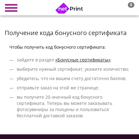
0
Получение кода бонусного сертификата
Чтобы получить код бонусного сертификата:
зайдите в раздел
«Бонусные сертификаты»
;
выберите нужный сертификат, укажите количество;
убедитесь, что на вашем счету достаточно баллов;
отправьте заказ на этой же странице;
вы получите 20-значный код бонусного
сертификата. Tеперь вы можете заказывать
фотосувениры за полцены и пользоваться
бесплатной доставкой заказов.