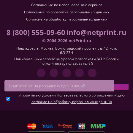
Соглашение по использованию сервиса
Положение по обработке персональных данных
Согласие на обработку персональных данных
8 (800) 555-09-60
info@netprint.ru
© 2004-2026 netPrint.ru
Наш адрес: г. Москва, Волгоградский проспект, д. 42, ком.
6.3-23H
Национальный сервис цифровой фотопечати №1 в России
по количеству пользователей
Я принимаю условия
Пользовательского соглашения
и даю
согласие на обработку персональных данных