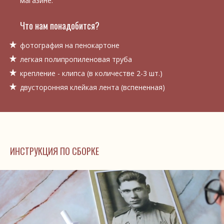
магазине.
Что нам понадобится?
фотография на пенокартоне
легкая полипропиленовая труба
крепление - клипса (в количестве 2-3 шт.)
двусторонняя клейкая лента (вспененная)
ИНСТРУКЦИЯ ПО СБОРКЕ