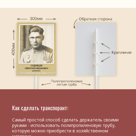
Как сделать транспорант:
Самый простой способ сделать держатель своими
руками - использовать полипропиленовую трубу,
которую можно приобрести в хозяйственном