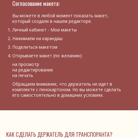
Согласование макета:
Вы можете в любой момент показать макет,
который создали в нашем редакторе.
Личный кабинет - Мои макеты
Нажимаем на карандаш
Поделиться макетом
Открываете макет (по желанию):
на просмотр
на редактирование
на печать
Обращаем внимание, что держатель не идет в
комплекте с пенокартоном. Но вы можете сделать
его самостоятельно в домашних условиях.
КАК СДЕЛАТЬ ДЕРЖАТЕЛЬ ДЛЯ ТРАНСПОРАНТА?