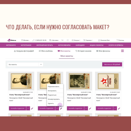
ЧТО ДЕЛАТЬ, ЕСЛИ НУЖНО СОГЛАСОВАТЬ МАКЕТ?