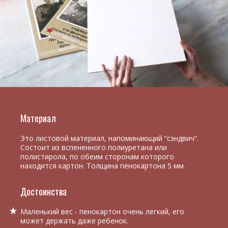
Материал
Это листовой материал, напоминающий “сэндвич”.
Состоит из вспененного полиуретана или
полистирола, по обеим сторонам которого
находится картон. Толщина пенокартона 5 мм.
Достоинства
Маленький вес - пенокартон очень легкий, его
может держать даже ребенок.