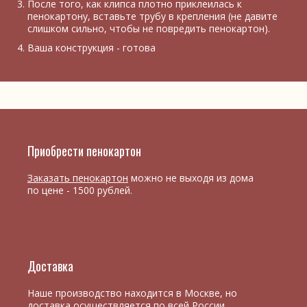
После того, как клипса плотно приклеилась к
пенокартону, вставьте трубу в крепления (не давите
слишком сильно, чтобы не повредить пенокартон).
Ваша конструкция - готова
Приобрести пенокартон
Заказать пенокартон
можно не выходя из дома
по цене - 1500 рублей.
Доставка
Наше производство находится в Москве, но
доставка
осуществляется по всей России.