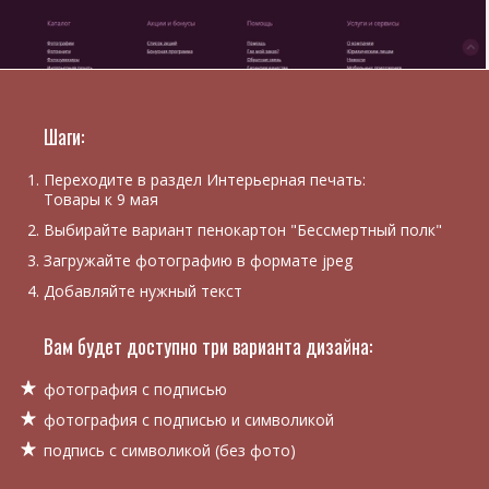
Шаги:
Переходите в раздел Интерьерная печать:
Товары к 9 мая
Выбирайте вариант пенокартон "Бессмертный полк"
Загружайте фотографию в формате jpeg
Добавляйте нужный текст
Вам будет доступно три варианта дизайна:
фотография с подписью
фотография с подписью и символикой
подпись с символикой (без фото)