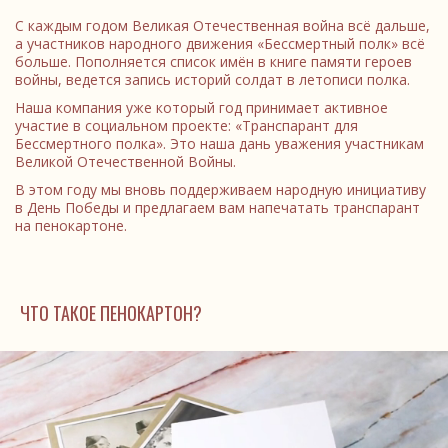
С каждым годом Великая Отечественная война всё дальше,
а участников народного движения «Бессмертный полк» всё
больше. Пополняется список имён в книге памяти героев
войны, ведется запись историй солдат в летописи полка.
Наша компания уже который год принимает активное
участие в социальном проекте: «Транспарант для
Бессмертного полка». Это наша дань уважения участникам
Великой Отечественной Войны.
В этом году мы вновь поддерживаем народную инициативу
в День Победы и предлагаем вам напечатать транспарант
на пенокартоне.
ЧТО ТАКОЕ ПЕНОКАРТОН?