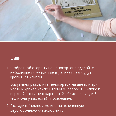
Шаги:
С обратной стороны на пенокартоне сделайте
небольшие пометки, где в дальнейшем будут
крепиться клипсы.
Визуально разделите пенокартон на две или три
части и крпите клипсы таким образом: 1 - ближе к
верхней части пенокартона, 2 - ближе к низу и 3
(если она у вас есть) - посередине.
"посадить" клипсы можно на вспененную
двустороннюю клейкую ленту