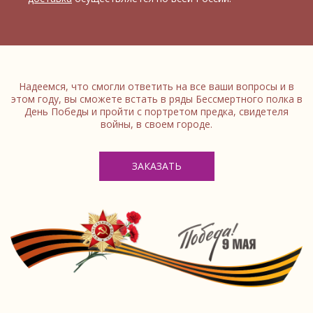
Надеемся, что смогли ответить на все ваши вопросы и в
этом году, вы сможете встать в ряды Бессмертного полка в
День Победы и пройти с портретом предка, свидетеля
войны, в своем городе.
ЗАКАЗАТЬ