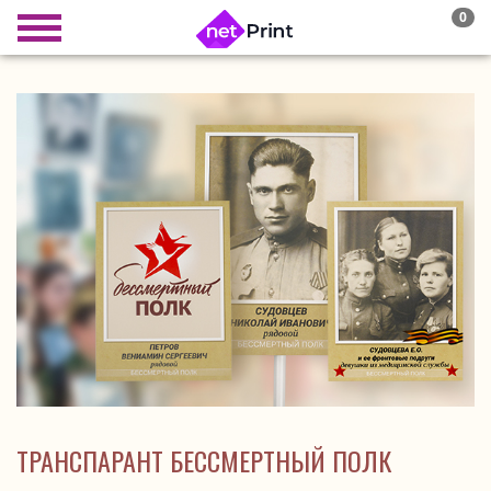
0
ТРАНСПАРАНТ БЕССМЕРТНЫЙ ПОЛК