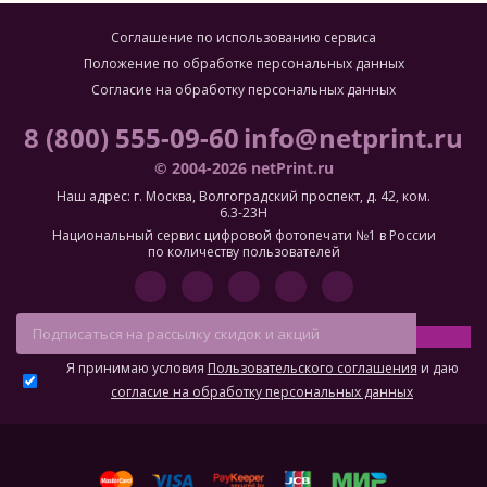
Соглашение по использованию сервиса
Положение по обработке персональных данных
Согласие на обработку персональных данных
8 (800) 555-09-60
info@netprint.ru
© 2004-2026 netPrint.ru
Наш адрес: г. Москва, Волгоградский проспект, д. 42, ком.
6.3-23H
Национальный сервис цифровой фотопечати №1 в России
по количеству пользователей
Я принимаю условия
Пользовательского соглашения
и даю
согласие на обработку персональных данных