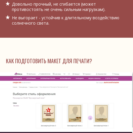
Довольно прочный, не сгибается (может
противостоять не очень сильным нагрузкам).
Не выгорает - устойчив к длительному воздействию
солнечного света.
КАК ПОДГОТОВИТЬ МАКЕТ ДЛЯ ПЕЧАТИ?