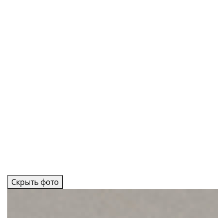
Скрыть фото