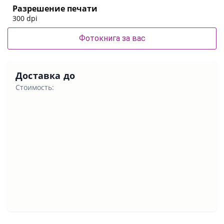
Разрешение печати
300 dpi
Фотокнига за вас
Доставка до
Стоимость: