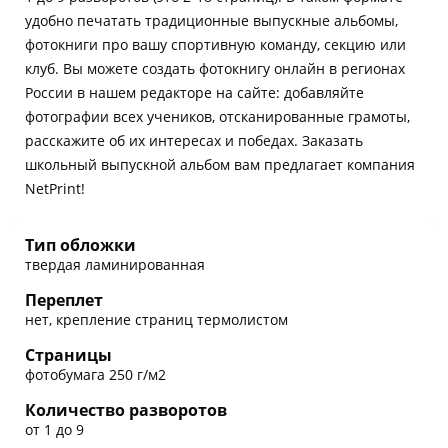
удобно печатать традиционные выпускные альбомы,
фотокниги про вашу спортивную команду, секцию или
клуб. Вы можете создать фотокнигу онлайн в регионах
России в нашем редакторе на сайте: добавляйте
фотографии всех учеников, отсканированные грамоты,
расскажите об их интересах и победах. Заказать
школьный выпускной альбом вам предлагает компания
NetPrint!
Тип обложки
твердая ламинированная
Переплет
нет, крепление страниц термолистом
Страницы
фотобумага 250 г/м2
Количество разворотов
от 1 до 9