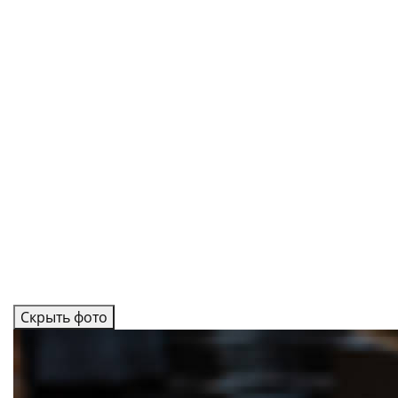
Скрыть фото