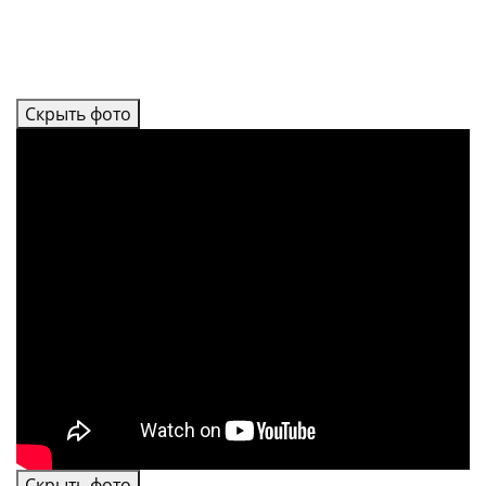
Скрыть фото
Скрыть фото