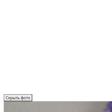
Скрыть фото