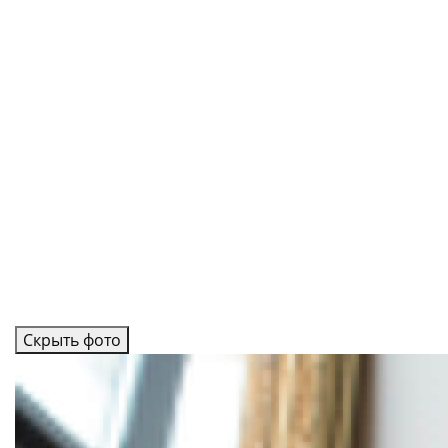
Скрыть фото