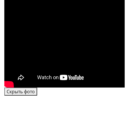
Скрыть фото