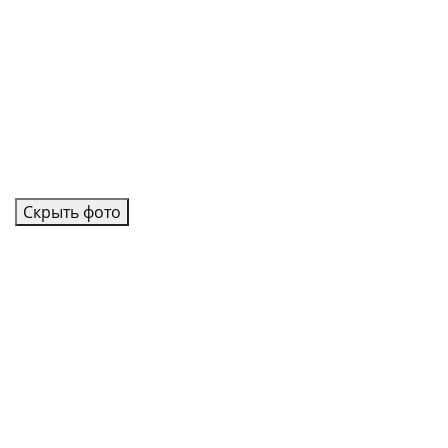
Скрыть фото