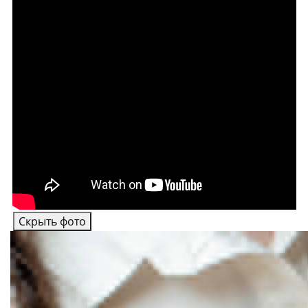
Скрыть фото