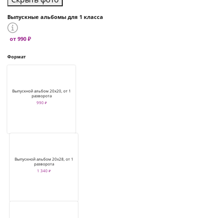
Выпускные альбомы для 1 класса
от 990 ₽
Формат
Выпускной альбом 20х20, от 1
разворота
990 ₽
Выпускной альбом 20х28, от 1
разворота
1 340 ₽