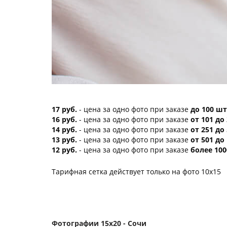
17 руб.
- цена за одно фото при заказе
до 100 шт
16 руб.
- цена за одно фото при заказе
от 101 до
14 руб.
- цена за одно фото при заказе
от 251 до
13 руб.
- цена за одно фото при заказе
от 501 до
12 руб.
- цена за одно фото при заказе
более 100
Тарифная сетка действует только на фото 10х15
Фотографии 15х20 - Сочи