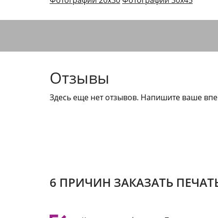
Фотографии 20х30
Фотографии 30х45
Отзывы
Здесь еще нет отзывов. Напишите ваше впе
6 ПРИЧИН ЗАКАЗАТЬ ПЕЧАТ