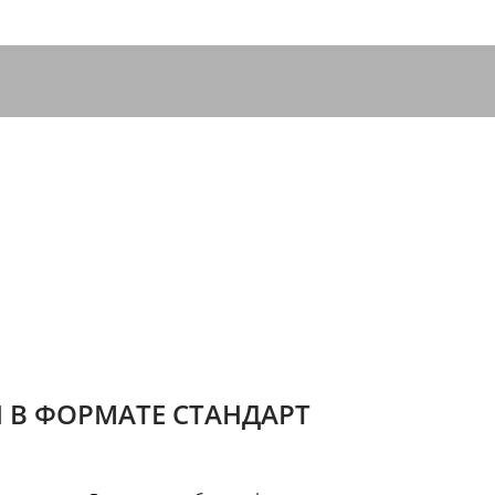
 В ФОРМАТЕ СТАНДАРТ