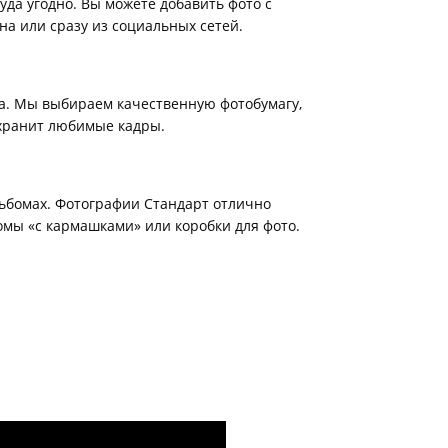
уда угодно. Вы можете добавить фото с
на или сразу из социальных сетей.
а. Мы выбираем качественную фотобумагу,
хранит любимые кадры.
ьбомах. Фотографии Стандарт отлично
мы «с кармашками» или коробки для фото.