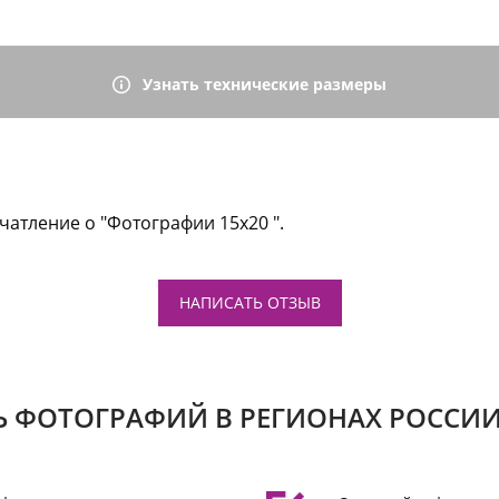
Узнать технические размеры
чатление о "Фотографии 15х20 ".
НАПИСАТЬ ОТЗЫВ
Ь ФОТОГРАФИЙ В РЕГИОНАХ РОССИИ