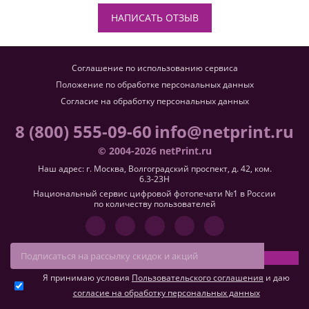
НАПИСАТЬ ОТЗЫВ
Соглашение по использованию сервиса
Положение по обработке персональных данных
Согласие на обработку персональных данных
8 (800) 555-09-60
info@netprint.ru
© 2004-2026 netPrint.ru
Наш адрес: г. Москва, Волгоградский проспект, д. 42, ком.
6.3-23H
Национальный сервис цифровой фотопечати №1 в России
по количеству пользователей
Я принимаю условия
Пользовательского соглашения
и даю
согласие на обработку персональных данных