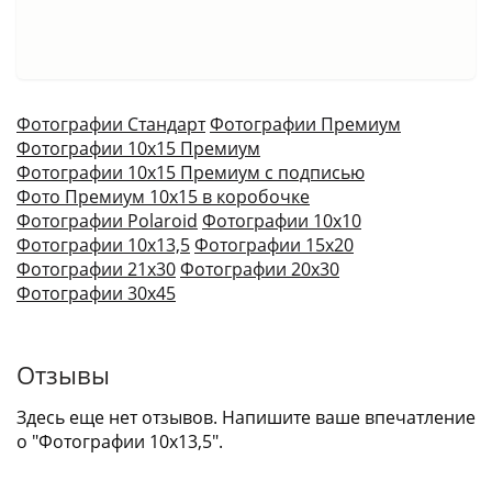
Фотографии Стандарт
Фотографии Премиум
Фотографии 10х15 Премиум
Фотографии 10х15 Премиум с подписью
Фото Премиум 10х15 в коробочке
Фотографии Polaroid
Фотографии 10х10
Фотографии 10х13,5
Фотографии 15х20
Фотографии 21х30
Фотографии 20х30
Фотографии 30х45
Отзывы
Здесь еще нет отзывов. Напишите ваше впечатление
о "Фотографии 10x13,5".