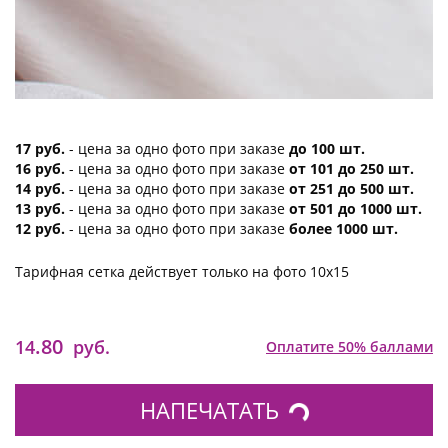
17 руб.
- цена за одно фото при заказе
до 100 шт.
16 руб.
- цена за одно фото при заказе
от 101 до 250 шт.
14 руб.
- цена за одно фото при заказе
от 251 до 500 шт.
13 руб.
- цена за одно фото при заказе
от 501 до 1000 шт.
12 руб.
- цена за одно фото при заказе
более 1000 шт.
Тарифная сетка действует только на фото 10х15
.80
14
руб.
Оплатите 50% баллами
НАПЕЧАТАТЬ