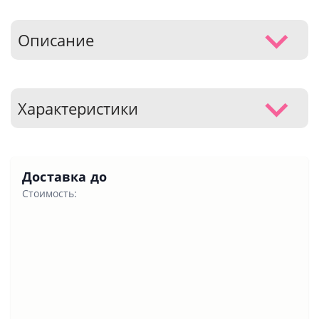
Описание
Характеристики
Доставка до
Стоимость: