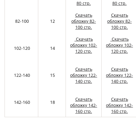
80 стр.
80 стр.
Скачать
Скачать
82-100
12
обложку 82-
обложку 82-
100 стр.
100 стр.
Скачать
Скачать
обложку 102-
обложку 102-
102-120
14
120 стр.
120 стр.
Скачать
Скачать
122-140
15
обложку 122-
обложку 122-
140 стр.
140 стр.
Скачать
Скачать
142-160
18
обложку 142-
обложку 142-
160 стр.
160 стр.