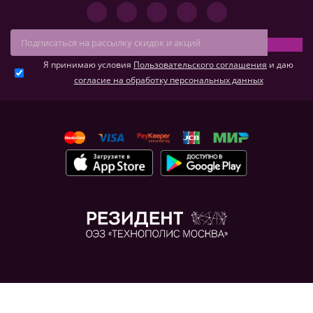
Я принимаю условия
Пользовательского соглашения
и даю
согласие на обработку персональных данных