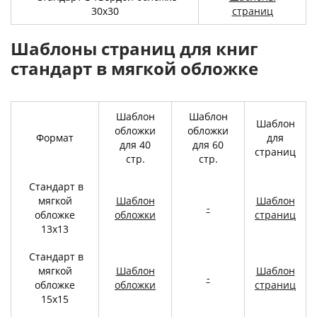
30х30
страниц
Шаблоны страниц для книг
стандарт в мягкой обложке
Шаблон
Шаблон
Шаблон
обложки
обложки
Формат
для
для 40
для 60
страниц
стр.
стр.
Стандарт в
мягкой
Шаблон
Шаблон
-
обложке
обложки
страниц
13х13
Стандарт в
мягкой
Шаблон
Шаблон
-
обложке
обложки
страниц
15х15