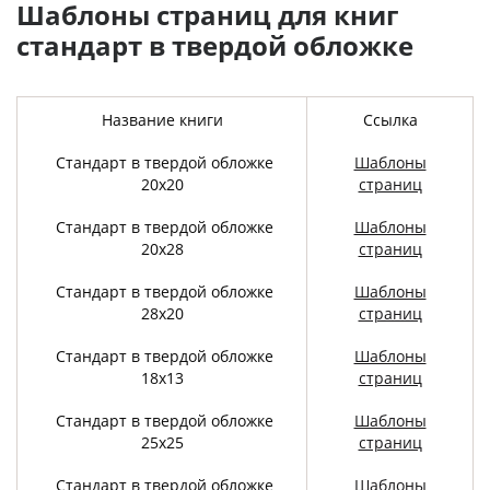
Шаблоны страниц для книг
стандарт в твердой обложке
Название книги
Ссылка
Стандарт в твердой обложке
Шаблоны
20х20
страниц
Стандарт в твердой обложке
Шаблоны
20х28
страниц
Стандарт в твердой обложке
Шаблоны
28х20
страниц
Стандарт в твердой обложке
Шаблоны
18х13
страниц
Стандарт в твердой обложке
Шаблоны
25х25
страниц
Стандарт в твердой обложке
Шаблоны