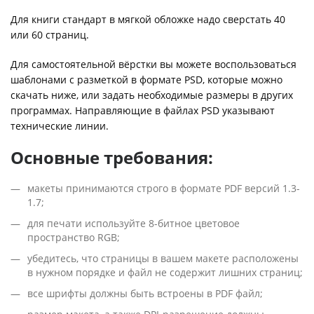
Для книги стандарт в мягкой обложке надо сверстать 40
или 60 страниц.
Для самостоятельной вёрстки вы можете воспользоваться
шаблонами с разметкой в формате PSD, которые можно
скачать ниже, или задать необходимые размеры в других
программах. Направляющие в файлах PSD указывают
технические линии.
Основные требования:
макеты принимаются строго в формате PDF версий 1.3-
1.7;
для печати используйте 8-битное цветовое
пространство RGB;
убедитесь, что страницы в вашем макете расположены
в нужном порядке и файл не содержит лишних страниц;
все шрифты должны быть встроены в PDF файл;