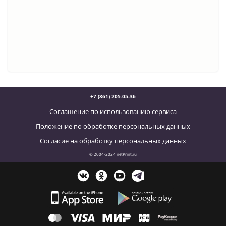
+7 (861) 205-05-36
Соглашение по использованию сервиса
Положение по обработке персональных данных
Согласие на обработку персональных данных
© 2004-2024 netPrint.ru