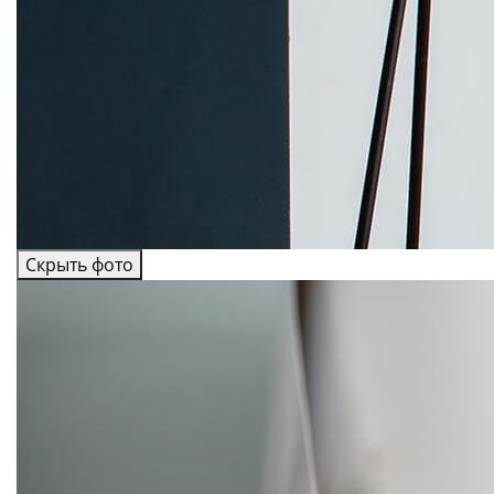
Скрыть фото