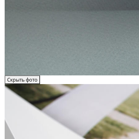
Скрыть фото