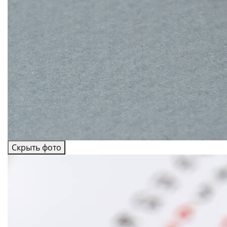
Скрыть фото