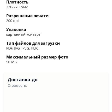
Плотность
230-270 г/м2
Разрешение печати
200 dpi
Упаковка
картонный конверт
Тип файлов для загрузки
PDF, JPG, JPEG, HEIC
Максимальный размер фото
50 МБ
Доставка до
Стоимость: