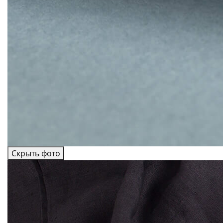
Скрыть фото