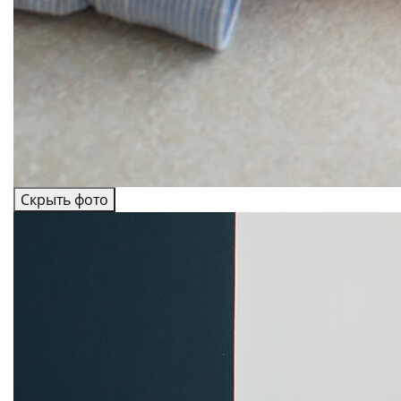
Скрыть фото