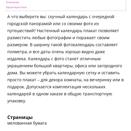
Описание
Характеристики
А что выберете вы: скучный календарь с очередной
городской панорамой или со своими фото из
путешествий? Настенный календарь плакат позволяет
разместить любые фотографии и поражает своим
размером. В ширину такой фотокалендарь составляет
полметра, и все даты очень хорошо видно даже
издалека. Календарь с фото станет отличным
украшением большой квартиры, офиса или загородного
дома. Вы можете убрать календарную сетку и оставить
просто плакат – для декора комнаты, на вечеринку или в
подарок. Допускается комплектация нескольких
календарей в одном заказе в общую транспортную
упаковку.
Страницы
мелованная бумага