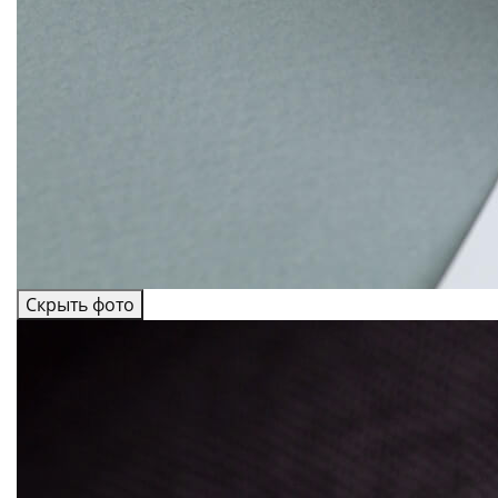
Скрыть фото