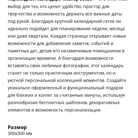
выбор для тех, кто ценит удобство, простор для
творчества и возможность держать все важные даты
под рукой. Благодаря крупной календарной сетке он
идеально подойдет для планирования недели, месяца
или даже квартала. Каждая страница открывает новые
возможности для добавления заметок, событий и
памятных дат, делая его незаменимым помощником в
организации времени. А благодаря возможности
вставлять свои любимые фотографии, этот календарь
станет не только практичным инструментом, но и
уютной персональной коллекцией моментов. Создайте
уникально оформленный и функциональный подарок
для близких и коллег за считанные минуты, используя
разнообразие бесплатных шаблонов, декоративных
элементов и возможность персонализации.
Размер
300х300 мм