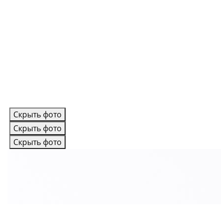
Скрыть фото
Скрыть фото
Скрыть фото