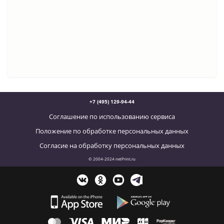
+7 (495) 129-94-44
Соглашение по использованию сервиса
Положение по обработке персональных данных
Согласие на обработку персональных данных
© 2004-2024 netPrint.ru