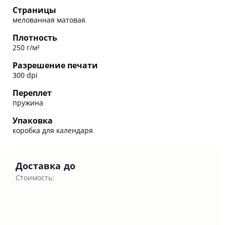
Страницы
мелованная матовая
Плотность
250 г/м²
Разрешение печати
300 dpi
Переплет
пружина
Упаковка
коробка для календаря
Доставка до
Стоимость: