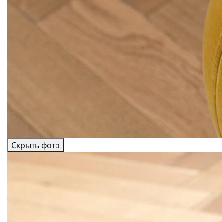
Скрыть фото