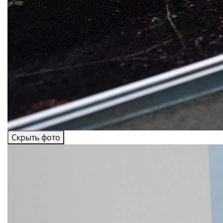
Скрыть фото