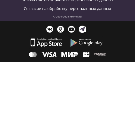
Согласие на обработку персональных данных
© 2004-2024 netPrint.ru