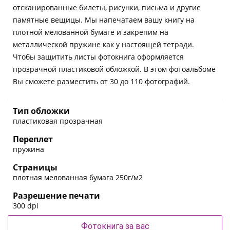
отсканированные билеты, рисунки, письма и другие
памятные вещицы. Мы напечатаем вашу книгу на
плотной мелованной бумаге и закрепим на
металлической пружине как у настоящей тетради.
Чтобы защитить листы фотокнига оформляется
прозрачной пластиковой обложкой. В этом фотоальбоме
Вы сможете разместить от 30 до 110 фотографий.
Тип обложки
пластиковая прозрачная
Переплет
пружина
Страницы
плотная мелованная бумага 250г/м2
Разрешение печати
300 dpi
Фотокнига за вас