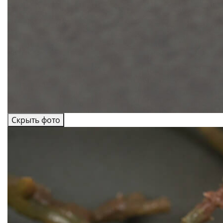
Скрыть фото