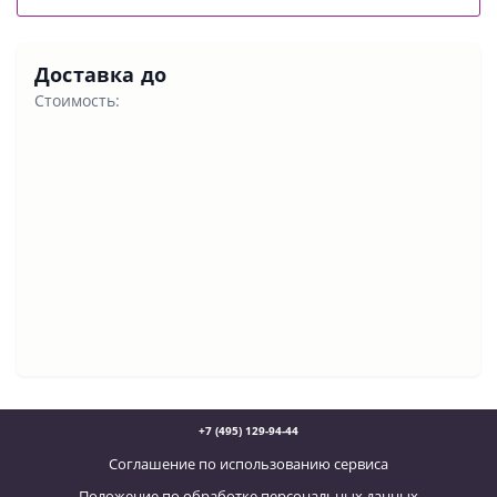
Доставка до
Стоимость:
+7 (495) 129-94-44
Соглашение по использованию сервиса
Положение по обработке персональных данных