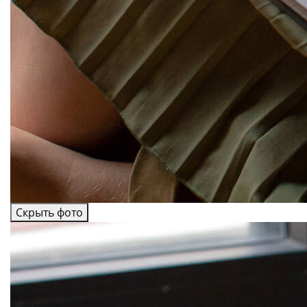
Скрыть фото