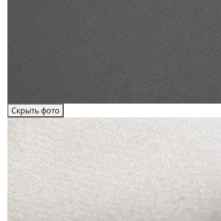
Скрыть фото