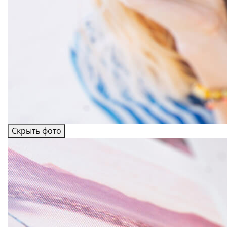
Скрыть фото