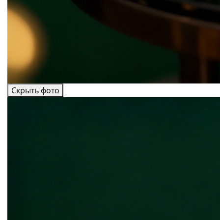
Скрыть фото