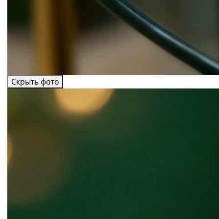
Скрыть фото