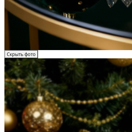
Скрыть фото