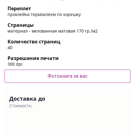
Переплет
проклейка термоклеем по корешку
Страницы
материал - мелованная матовая 170 гр./м2
Количество страниц
40
Разрешение печати
300 dpi
Фотокнига за вас
Доставка до
Стоимость: