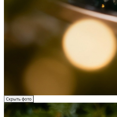
Скрыть фото