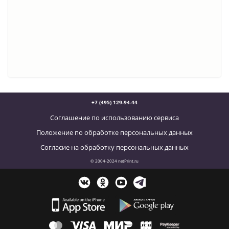
+7 (495) 129-94-44
Соглашение по использованию сервиса
Положение по обработке персональных данных
Согласие на обработку персональных данных
© 2004-2024 netPrint.ru