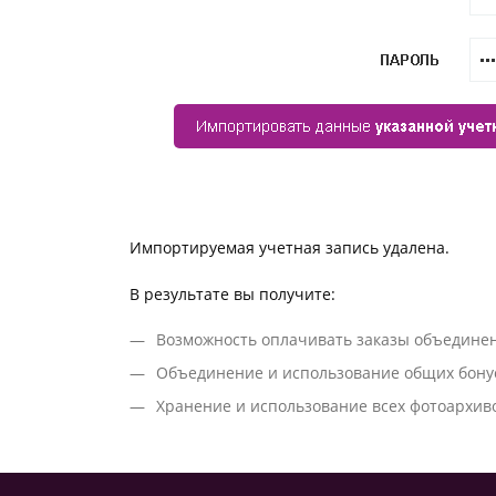
Импортируемая учетная запись удалена.
В результате вы получите:
Возможность оплачивать заказы объедине
Объединение и использование общих бонус
Хранение и использование всех фотоархиво