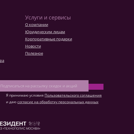
Услуги и сервисы
О компании
Юридическим лицам
Корпоративные подарки
Новости
Полезное
ара
Я принимаю условия
Пользовательского соглашения
и даю
согласие на обработку персональных данных