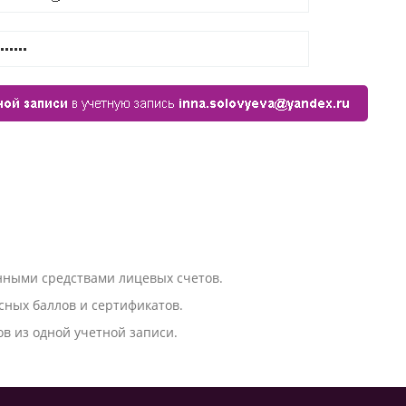
нными средствами лицевых счетов.
ных баллов и сертификатов.
в из одной учетной записи.