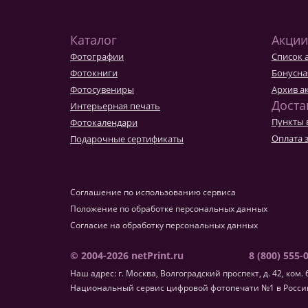
Каталог
Акции
Фотографии
Список 
Фотокниги
Бонусна
Фотосувениры
Архив а
Доста
Интерьерная печать
Пункты 
Фотокалендари
Оплата 
Подарочные сертификаты
Соглашение по использованию сервиса
Положение по обработке персональных данных
Согласие на обработку персональных данных
© 2004-2026 netPrint.ru
8 (800) 555-
Наш адрес: г. Москва, Волгоградский проспект, д. 42, ком. 
Национальный сервис цифровой фотопечати №1 в России