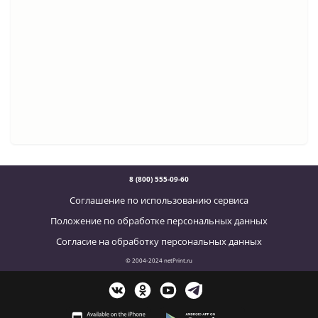
8 (800) 555-09-60
Соглашение по использованию сервиса
Положение по обработке персональных данных
Согласие на обработку персональных данных
© 2004-2024 netPrint.ru