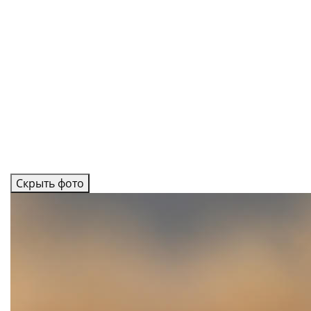
Скрыть фото