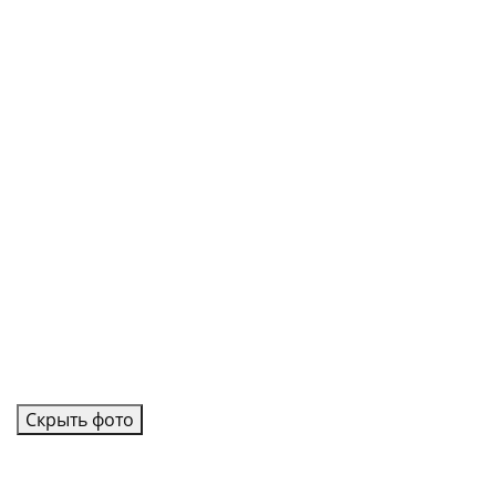
Скрыть фото