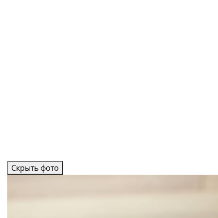
Скрыть фото