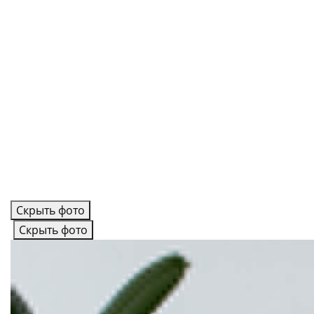
Скрыть фото
Скрыть фото