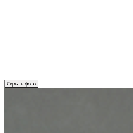
Скрыть фото