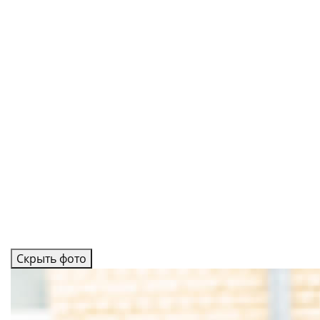
Скрыть фото