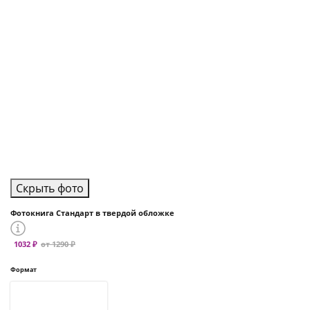
Скрыть фото
Фотокнига Стандарт в твердой обложке
1032 ₽
от 1290 ₽
Формат