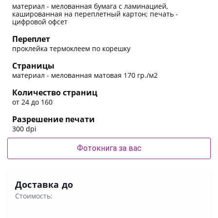
материал - мелованная бумага с ламинацией,
кашированная на переплетный картон; печать -
цифровой офсет
Переплет
проклейка термоклеем по корешку
Страницы
материал - мелованная матовая 170 гр./м2
Количество страниц
от 24 до 160
Разрешение печати
300 dpi
Фотокнига за вас
Доставка до
Стоимость: