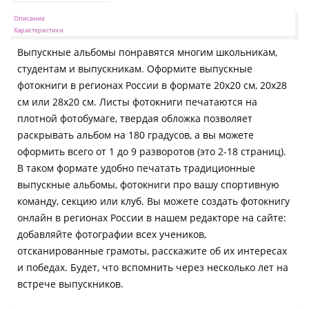
Описание
Характеристики
Выпускные альбомы понравятся многим школьникам,
студентам и выпускникам. Оформите выпускные
фотокниги в регионах России в формате 20х20 см, 20х28
см или 28х20 см. Листы фотокниги печатаются на
плотной фотобумаге, твердая обложка позволяет
раскрывать альбом на 180 градусов, а вы можете
оформить всего от 1 до 9 разворотов (это 2-18 страниц).
В таком формате удобно печатать традиционные
выпускные альбомы, фотокниги про вашу спортивную
команду, секцию или клуб. Вы можете создать фотокнигу
онлайн в регионах России в нашем редакторе на сайте:
добавляйте фотографии всех учеников,
отсканированные грамоты, расскажите об их интересах
и победах. Будет, что вспомнить через несколько лет на
встрече выпускников.