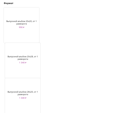
Формат
Выпускной альбом 20х20, от 1
разворота
990 ₽
Выпускной альбом 20х28, от 1
разворота
1 340 ₽
Выпускной альбом 28х20, от 1
разворота
1 340 ₽