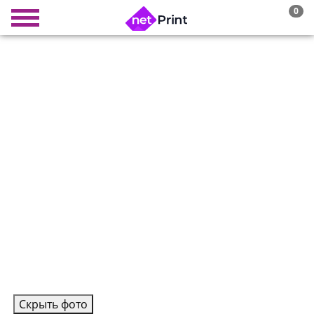
0
Скрыть фото