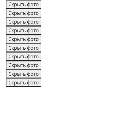
Скрыть фото
Скрыть фото
Скрыть фото
Скрыть фото
Скрыть фото
Скрыть фото
Скрыть фото
Скрыть фото
Скрыть фото
Скрыть фото