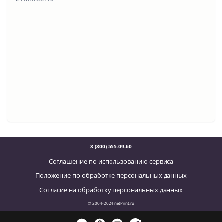
8 (800) 555-09-60
Соглашение по использованию сервиса
Положение по обработке персональных данных
Согласие на обработку персональных данных
© 2004-2024 netPrint.ru