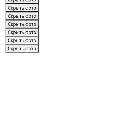
Скрыть фото
Скрыть фото
Скрыть фото
Скрыть фото
Скрыть фото
Скрыть фото