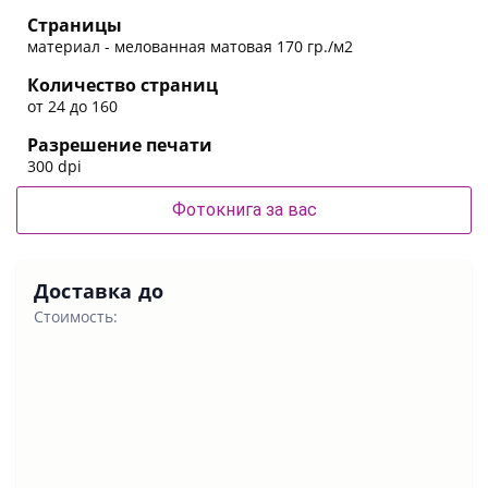
Страницы
материал - мелованная матовая 170 гр./м2
Количество страниц
от 24 до 160
Разрешение печати
300 dpi
Фотокнига за вас
Доставка до
Стоимость: