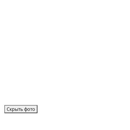
Скрыть фото