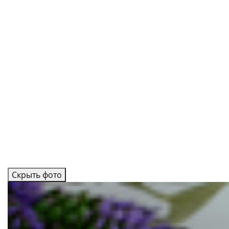
Скрыть фото