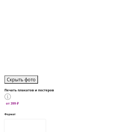
Скрыть фото
Печать плакатов и постеров
от 399 ₽
Формат