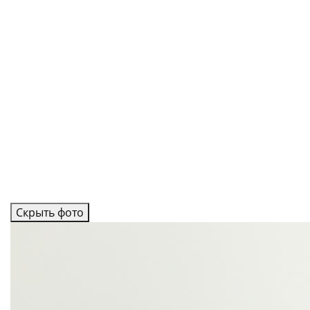
Скрыть фото