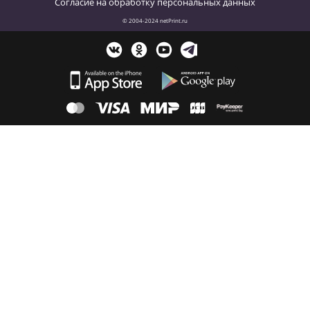
Согласие на обработку персональных данных
© 2004-2024 netPrint.ru