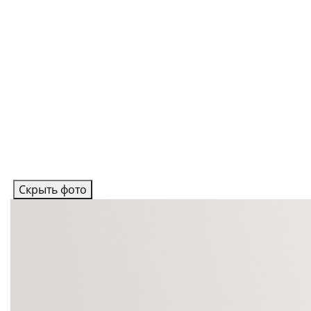
Скрыть фото