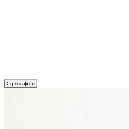
Скрыть фото