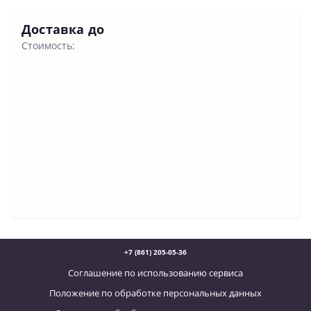
Доставка до
Стоимость:
+7 (861) 205-05-36
Соглашение по использованию сервиса
Положение по обработке персональных данных