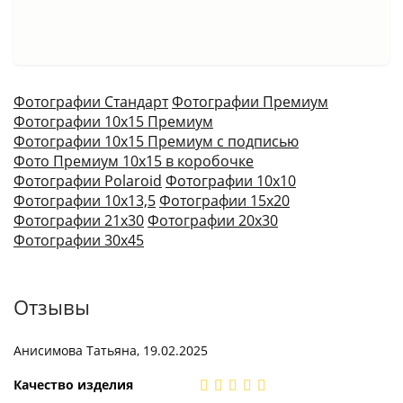
Фотографии Стандарт
Фотографии Премиум
Фотографии 10х15 Премиум
Фотографии 10х15 Премиум с подписью
Фото Премиум 10х15 в коробочке
Фотографии Polaroid
Фотографии 10х10
Фотографии 10х13,5
Фотографии 15х20
Фотографии 21х30
Фотографии 20х30
Фотографии 30х45
Отзывы
Анисимова Татьяна, 19.02.2025
Качество изделия