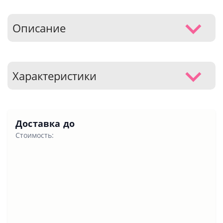
Описание
Характеристики
Доставка до
Стоимость: