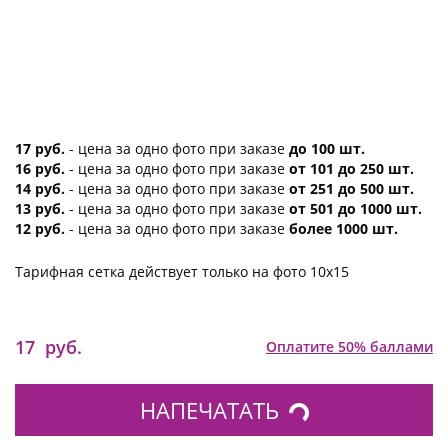
17 руб.
- цена за одно фото при заказе
до 100 шт.
16 руб.
- цена за одно фото при заказе
от 101 до 250 шт.
14 руб.
- цена за одно фото при заказе
от 251 до 500 шт.
13 руб.
- цена за одно фото при заказе
от 501 до 1000 шт.
12 руб.
- цена за одно фото при заказе
более 1000 шт.
Тарифная сетка действует только на фото 10х15
17
руб.
Оплатите 50% баллами
НАПЕЧАТАТЬ