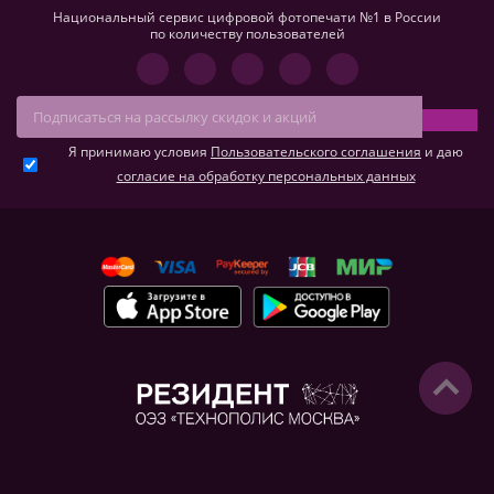
Национальный сервис цифровой фотопечати №1 в России
по количеству пользователей
Я принимаю условия
Пользовательского соглашения
и даю
согласие на обработку персональных данных