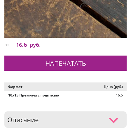
.6
16
руб.
от
НАПЕЧАТАТЬ
Формат
Цена (руб.)
10х15 Премиум с подписью
16.6
Описание