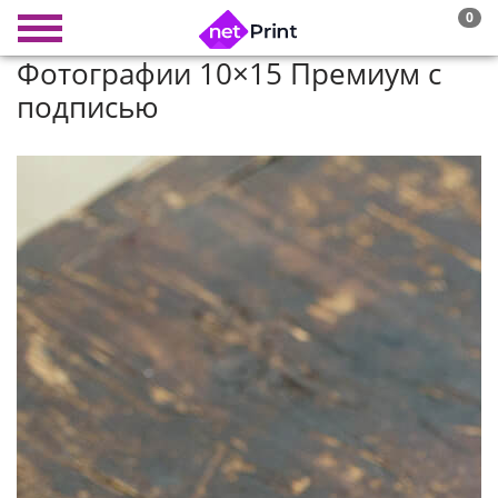
0
Фотографии 10×15 Премиум с
подписью