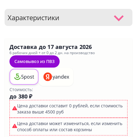
Характеристики
Доставка до
17 августа 2026
6 рабочих дней + от 0 до 2 дн. на производство
Самовывоз из ПВЗ
5post
yandex
Стоимость:
до 380 ₽
Цена доставки составит 0 рублей, если стоимость
заказа выше 4500 руб
Цена доставки может измениться, если изменить
способ оплаты или состав корзины