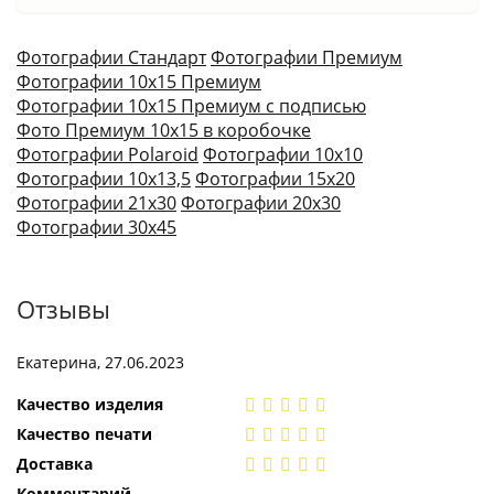
Фотографии Стандарт
Фотографии Премиум
Фотографии 10х15 Премиум
Фотографии 10х15 Премиум с подписью
Фото Премиум 10х15 в коробочке
Фотографии Polaroid
Фотографии 10х10
Фотографии 10х13,5
Фотографии 15х20
Фотографии 21х30
Фотографии 20х30
Фотографии 30х45
Отзывы
Екатерина, 27.06.2023
Качество изделия
Качество печати
Доставка
Комментарий