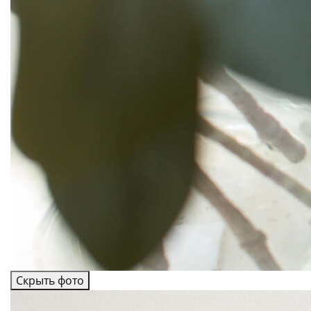
Скрыть фото