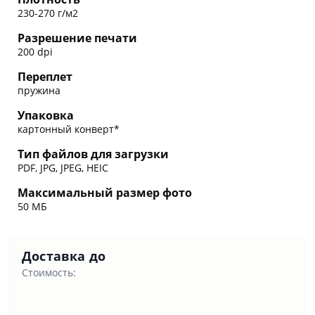
230-270 г/м2
Разрешение печати
200 dpi
Переплет
пружина
Упаковка
картонный конверт*
Тип файлов для загрузки
PDF, JPG, JPEG, HEIC
Максимальный размер фото
50 МБ
Доставка до
Стоимость: