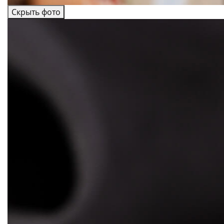
Скрыть фото