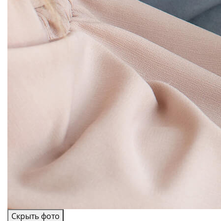
Скрыть фото