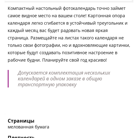
Компактный настольный фотокалендарь точно займет
самое видное место на вашем столе! Картонная опора
календаря легко сгибается в устойчивый треугольник и
каждый месяц вас будет радовать новая яркая
страница. Размещайте на листах такого календаря не
только свои фотографии, но и вдохновляющие картинки,
которые будут создавать позитивное настроение в
рабочие будни. Планируйте свой год красиво!
Допускается комплектация нескольких
календарей в одном заказе в общую
транспортную упаковку
Страницы
мелованная бумага
Плотность