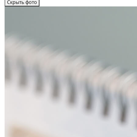
Скрыть фото