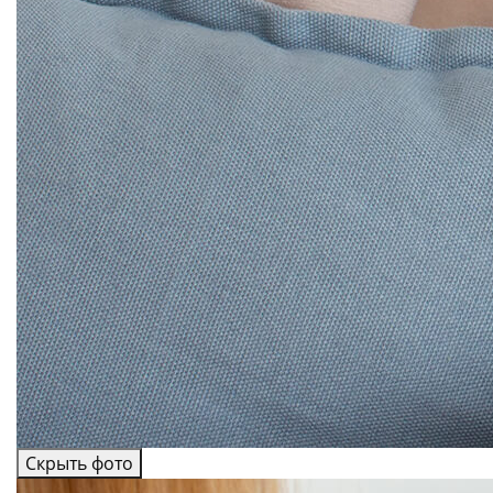
Скрыть фото