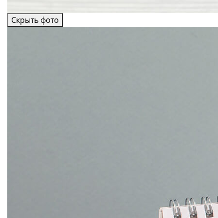
Скрыть фото