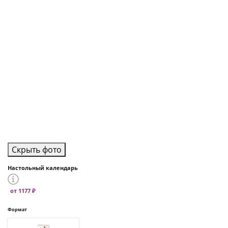
Скрыть фото
Настольный календарь
от 1177 ₽
Формат