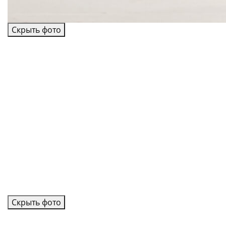
Скрыть фото
Скрыть фото