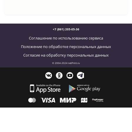
+7 (861) 205-05-36
Соглашение по использованию сервиса
Положение по обработке персональных данных
Согласие на обработку персональных данных
© 2004-2024 netPrint.ru