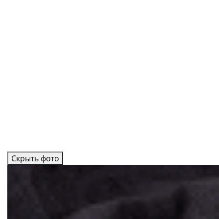
Скрыть фото