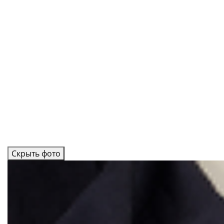
Скрыть фото