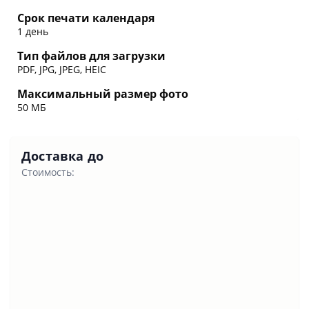
Срок печати календаря
1 день
Тип файлов для загрузки
PDF, JPG, JPEG, HEIC
Максимальный размер фото
50 МБ
Доставка до
Стоимость: