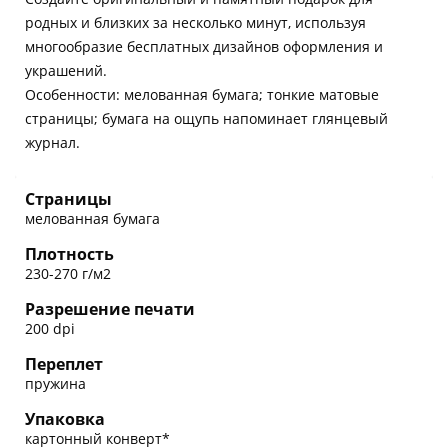
родных и близких за несколько минут, используя
многообразие бесплатных дизайнов оформления и
украшений.
Особенности: мелованная бумага; тонкие матовые
страницы; бумага на ощупь напоминает глянцевый
журнал.
Страницы
мелованная бумага
Плотность
230-270 г/м2
Разрешение печати
200 dpi
Переплет
пружина
Упаковка
картонный конверт*