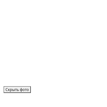
Скрыть фото