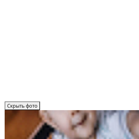
Скрыть фото