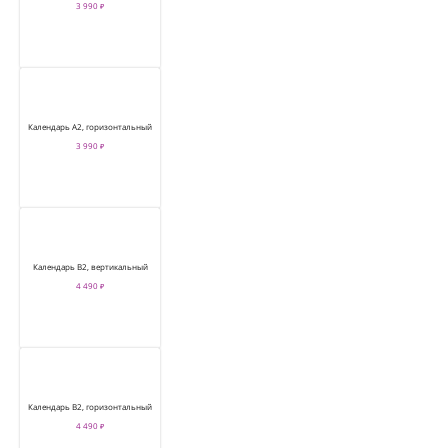
3 990 ₽
Календарь А2, горизонтальный
3 990 ₽
Календарь В2, вертикальный
4 490 ₽
Календарь В2, горизонтальный
4 490 ₽