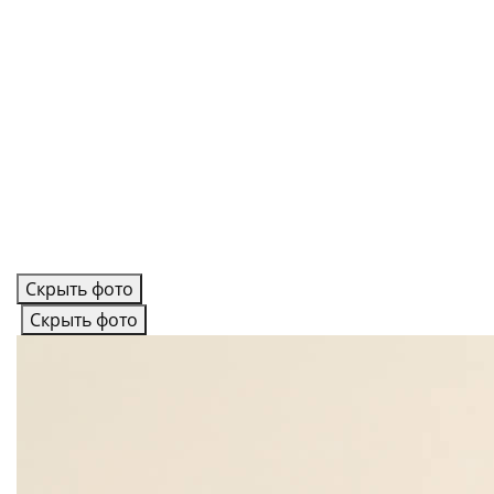
Скрыть фото
Скрыть фото