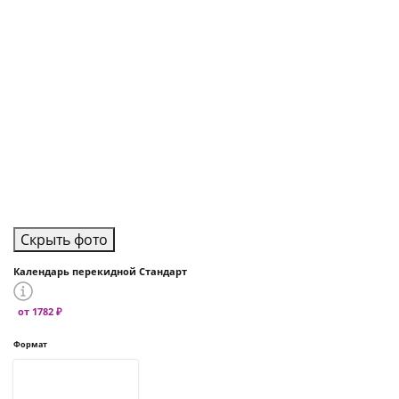
Скрыть фото
Календарь перекидной Стандарт
от 1782 ₽
Формат