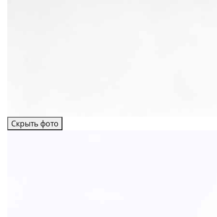
Скрыть фото