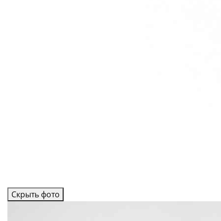
Скрыть фото