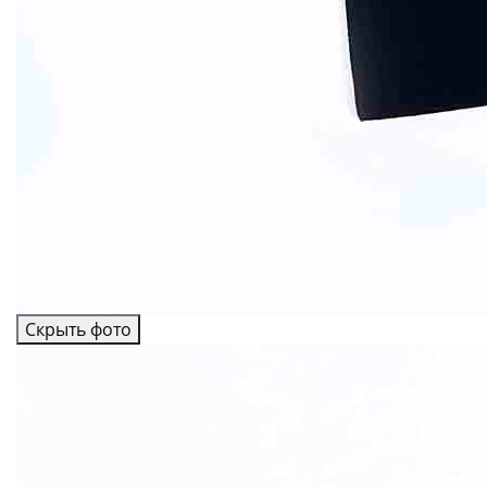
Скрыть фото