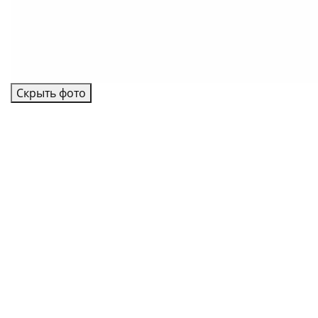
Скрыть фото