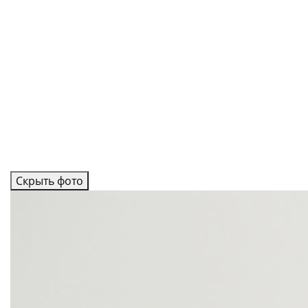
Скрыть фото