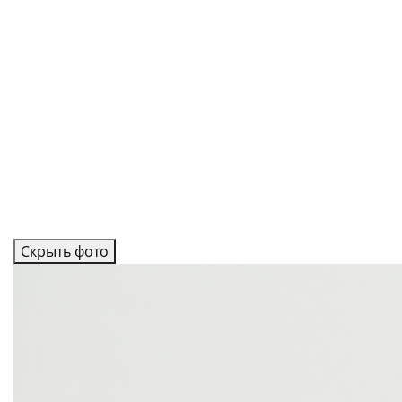
Скрыть фото