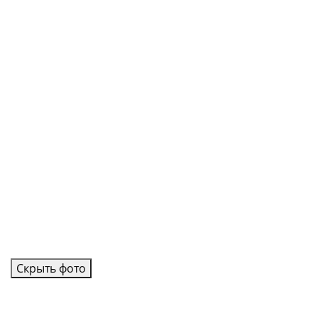
Скрыть фото