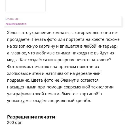
Описание
Характеристики
Холст – это украшение комнаты, с которым вы точно не
прогадаете. Печать фото или портрета на холсте похоже
на живописную картину и впишется в любой интерьер,
а главное, что любимые снимки никогда не выйдут из
моды. Как создаётся интерьерная печать на холсте?
Фотоснимок печатают на прочном полотне из
хлопковых нитей и натягивают на деревянный
подрамник. Цвета фото не блекнут и остаются
насыщенными при помощи современной технологии
ультрафиолетовой печати. Вместе с картиной в
упаковку мы кладём специальный крепёж.
Разрешение печати
200 dpi