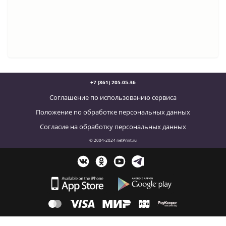
+7 (861) 205-05-36
Соглашение по использованию сервиса
Положение по обработке персональных данных
Согласие на обработку персональных данных
© 2004-2024 netPrint.ru