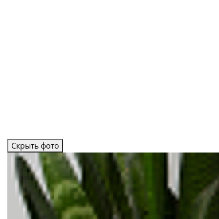
Скрыть фото