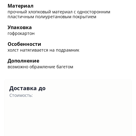
Материал
прочный хлопковый материал с односторонним
пластичным полиуретановым покрытием
Упаковка
гофрокартон
Особенности
холст натягивается на подрамник
Дополнение
возможно обрамление багетом
Доставка до
Стоимость: