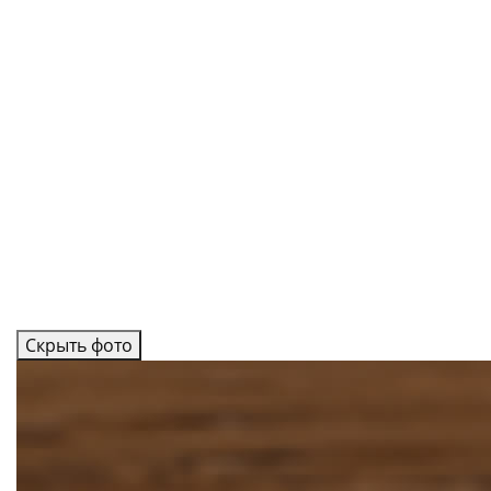
Скрыть фото