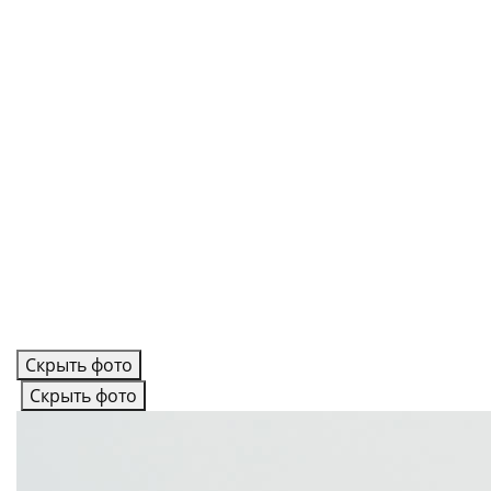
Скрыть фото
Скрыть фото