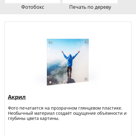
Фотобокс
Печать по дереву
Акрил
Фото печатается на прозрачном глянцевом пластике.
Необычный материал создаёт ощущение объёмности и
глубины цвета картины.