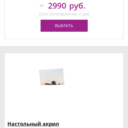
2990
руб.
от
Срок изготовления: 2 дня
ВЫБРАТЬ
Настольный акрил