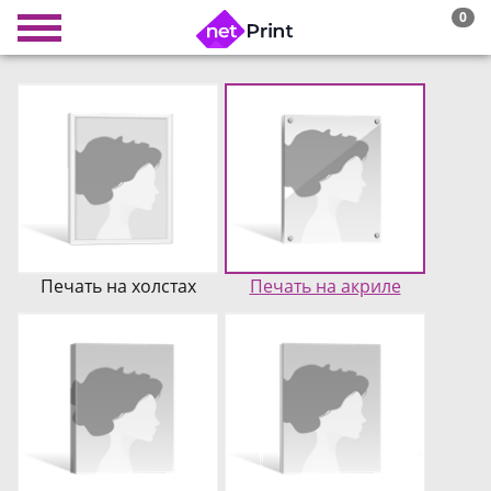
0
Печать на холстах
Печать на акриле