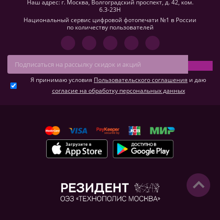
Наш адрес: г. Москва, Волгоградский проспект, д. 42, ком.
6.3-23H
Национальный сервис цифровой фотопечати №1 в России
по количеству пользователей
Я принимаю условия
Пользовательского соглашения
и даю
согласие на обработку персональных данных