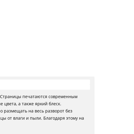
я. Страницы печатаются современным
цвета, а также яркий блеск.
о размещать на весь разворот без
цы от влаги и пыли. Благодаря этому на