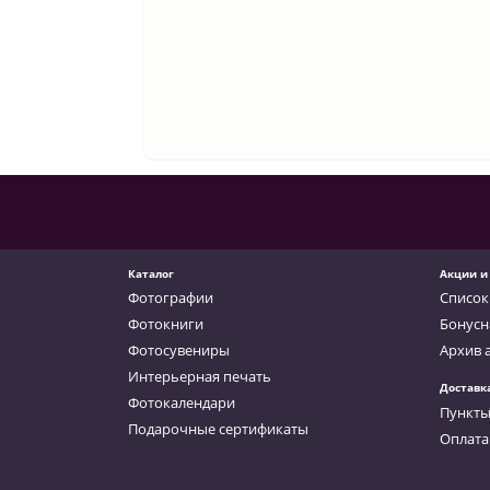
Каталог
Акции и
Фотографии
Список
Фотокниги
Бонусн
Фотосувениры
Архив 
Интерьерная печать
Доставк
Фотокалендари
Пункты
Подарочные сертификаты
Оплата