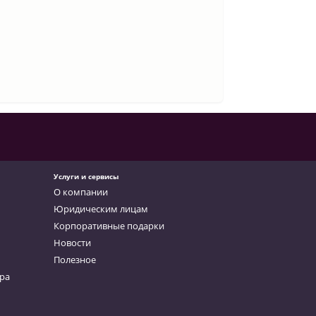
Услуги и сервисы
О компании
Юридическим лицам
Корпоративные подарки
Новости
Полезное
ара