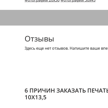
Фотографии 20х30
Фотографии 30х45
Отзывы
Здесь еще нет отзывов. Напишите ваше впе
6 ПРИЧИН ЗАКАЗАТЬ ПЕЧАТ
10Х13,5