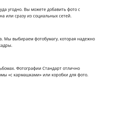
уда угодно. Вы можете добавить фото с
на или сразу из социальных сетей.
а. Мы выбираем фотобумагу, которая надежно
кадры.
ьбомах. Фотографии Стандарт отлично
мы «с кармашками» или коробки для фото.