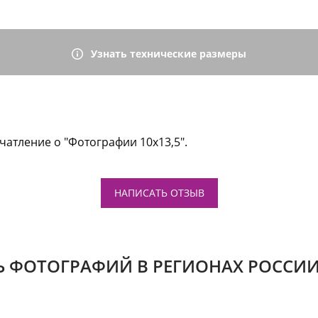
Узнать технические размеры
чатление о "Фотографии 10x13,5".
НАПИСАТЬ ОТЗЫВ
Ь ФОТОГРАФИЙ В РЕГИОНАХ РОССИИ