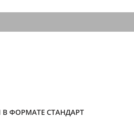
 В ФОРМАТЕ СТАНДАРТ