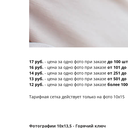
17 руб.
- цена за одно фото при заказе
до 100 шт
16 руб.
- цена за одно фото при заказе
от 101 до
14 руб.
- цена за одно фото при заказе
от 251 до
13 руб.
- цена за одно фото при заказе
от 501 до
12 руб.
- цена за одно фото при заказе
более 100
Тарифная сетка действует только на фото 10х15
Фотографии 10х13,5 - Горячий ключ