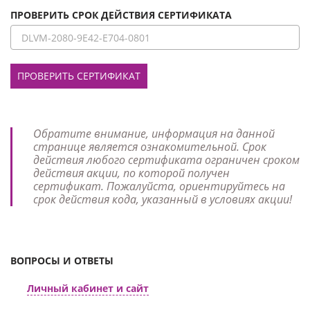
ПРОВЕРИТЬ СРОК ДЕЙСТВИЯ СЕРТИФИКАТА
ПРОВЕРИТЬ СЕРТИФИКАТ
Обратите внимание, информация на данной
странице является ознакомительной. Срок
действия любого сертификата ограничен сроком
действия акции, по которой получен
сертификат. Пожалуйста, ориентируйтесь на
срок действия кода, указанный в условиях акции!
ВОПРОСЫ И ОТВЕТЫ
Личный кабинет и сайт