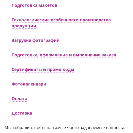
Подготовка макетов
Технологические особенности производства
продукции
Загрузка фотографий
Подготовка, оформление и выполнение заказа
Сертификаты и промо коды
Фотокалендари
Оплата
Доставка
Мы собрали ответы на самые часто задаваемые вопросы.