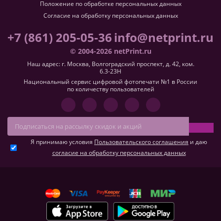
Положение по обработке персональных данных
Согласие на обработку персональных данных
+7 (861) 205-05-36
info@netprint.ru
© 2004-2026 netPrint.ru
Наш адрес: г. Москва, Волгоградский проспект, д. 42, ком.
6.3-23H
Национальный сервис цифровой фотопечати №1 в России
по количеству пользователей
Я принимаю условия
Пользовательского соглашения
и даю
согласие на обработку персональных данных