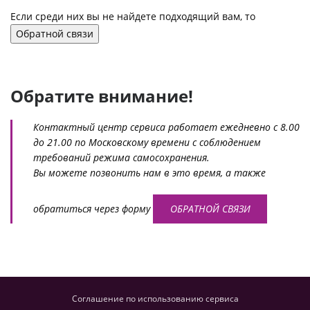
Если среди них вы не найдете подходящий вам, то
Обратной связи
Обратите внимание!
Контактный центр сервиса работает ежедневно с 8.00
до 21.00 по Московскому времени с соблюдением
требований режима самосохранения.
Вы можете позвонить нам в это время, а также
обратиться через форму
ОБРАТНОЙ СВЯЗИ
Соглашение по использованию сервиса