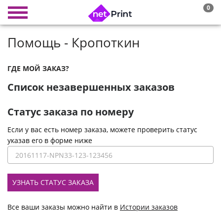
0
Помощь - Кропоткин
ГДЕ МОЙ ЗАКАЗ?
Список незавершенных заказов
Статус заказа по номеру
Если у вас есть номер заказа, можете проверить статус
указав его в форме ниже
УЗНАТЬ СТАТУС ЗАКАЗА
Все ваши заказы можно найти в
Истории заказов