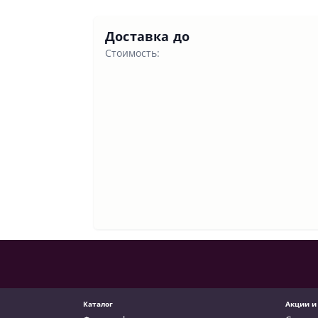
Доставка до
Стоимость:
Каталог
Акции и