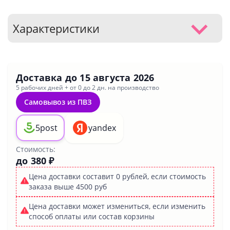
Характеристики
Доставка до
15 августа 2026
5 рабочих дней + от 0 до 2 дн. на производство
Самовывоз из ПВЗ
5post
yandex
Стоимость:
до 380 ₽
Цена доставки составит 0 рублей, если стоимость
заказа выше 4500 руб
Цена доставки может измениться, если изменить
способ оплаты или состав корзины