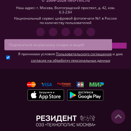
© 2004-2026 netPrint.ru
Наш адрес: г. Москва, Волгоградский проспект, д. 42, ком.
6.3-23H
Национальный сервис цифровой фотопечати №1 в России
по количеству пользователей
Я принимаю условия
Пользовательского соглашения
и даю
согласие на обработку персональных данных