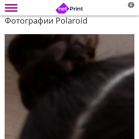
0
Фотографии Polaroid