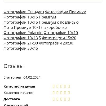
Фотографии Стандарт
Фотографии Премиум
Фотографии 10х15 Премиум
Фотографии 10х15 Премиум с подписью
Фото Премиум 10х15 в коробочке
Фотографии Polaroid
Фотографии 10х10
Фотографии 10х13,5
Фотографии 15х20
Фотографии 21х30
Фотографии 20х30
Фотографии 30х45
Отзывы
Екатерина , 04.02.2024
Качество изделия
Качество печати
Доставка
Комментарий