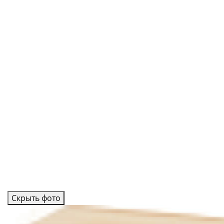
Скрыть фото