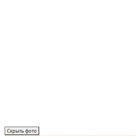
Скрыть фото