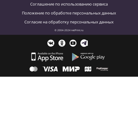
Соглашение по использованию сервиса
Положение по обработке персональных данных
Согласие на обработку персональных данных
© 2004-2024 netPrint.ru