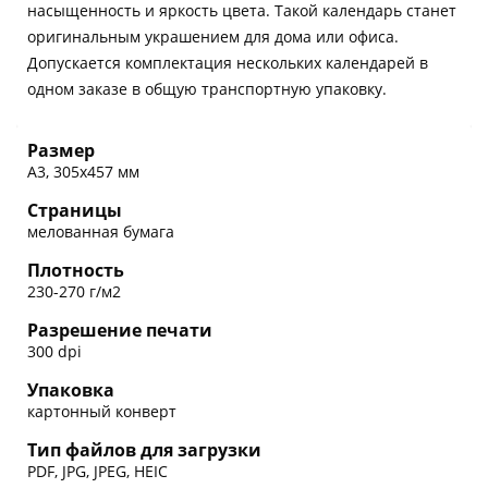
насыщенность и яркость цвета. Такой календарь станет
оригинальным украшением для дома или офиса.
Допускается комплектация нескольких календарей в
одном заказе в общую транспортную упаковку.
Размер
А3, 305х457 мм
Страницы
мелованная бумага
Плотность
230-270 г/м2
Разрешение печати
300 dpi
Упаковка
картонный конверт
Тип файлов для загрузки
PDF, JPG, JPEG, HEIC