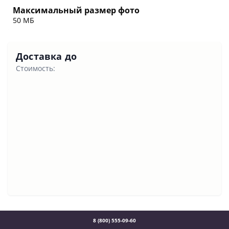
Максимальный размер фото
50 МБ
Доставка до
Стоимость:
8 (800) 555-09-60