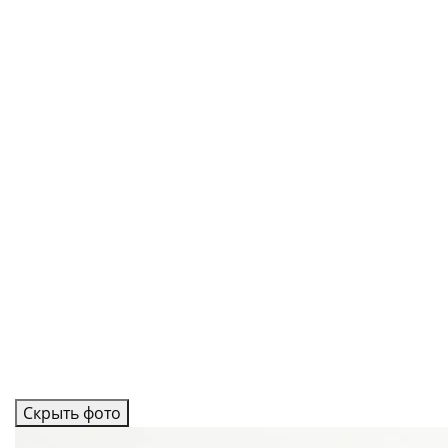
Скрыть фото