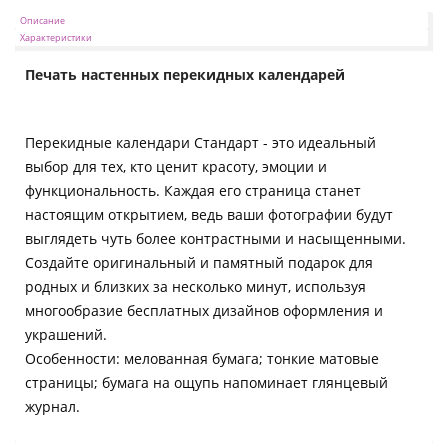
Описание
Характеристики
Печать настенных перекидных календарей
Перекидные календари Стандарт - это идеальный
выбор для тех, кто ценит красоту, эмоции и
функциональность. Каждая его страница станет
настоящим открытием, ведь ваши фотографии будут
выглядеть чуть более контрастными и насыщенными.
Создайте оригинальный и памятный подарок для
родных и близких за несколько минут, используя
многообразие бесплатных дизайнов оформления и
украшений.
Особенности: мелованная бумага; тонкие матовые
страницы; бумага на ощупь напоминает глянцевый
журнал.