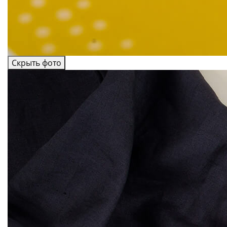
Скрыть фото