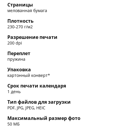
Страницы
мелованная бумага
Плотность
230-270 г/м2
Разрешение печати
200 dpi
Переплет
пружина
Упаковка
картонный конверт*
Срок печати календаря
1 день
Тип файлов для загрузки
PDF, JPG, JPEG, HEIC
Максимальный размер фото
50 МБ