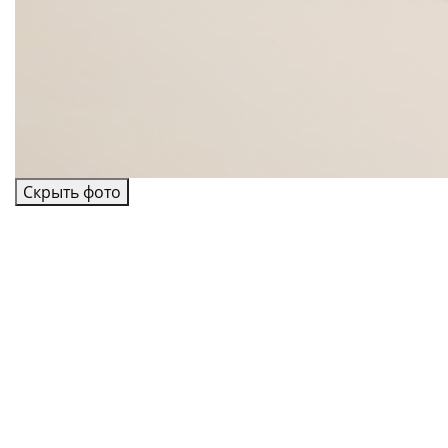
Скрыть фото