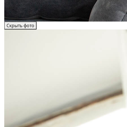
Скрыть фото