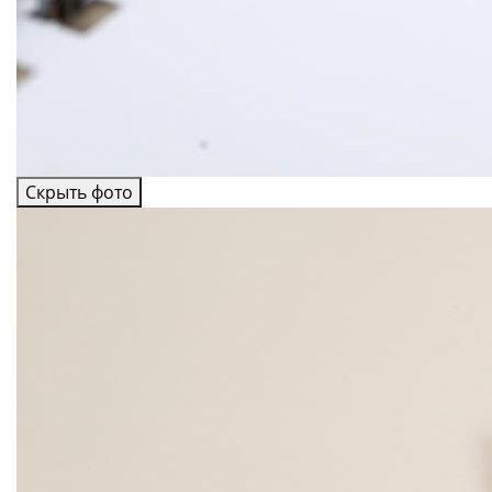
Скрыть фото