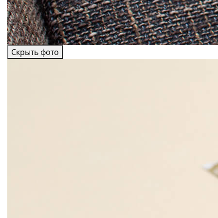
Скрыть фото