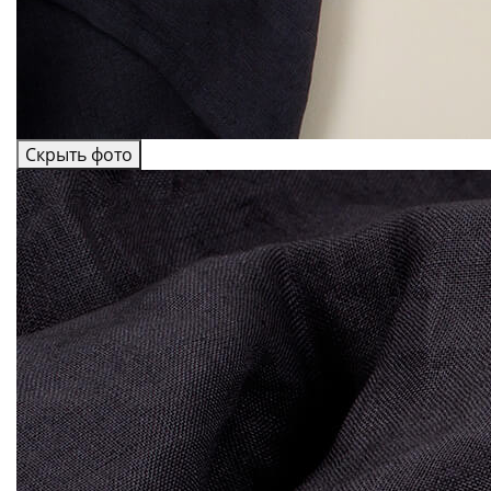
Скрыть фото