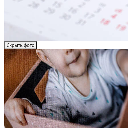
Скрыть фото