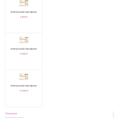
Электронный сертификат
3 000 ₽
Электронный сертификат
5 000 ₽
Электронный сертификат
10 000 ₽
Описание
Характеристики