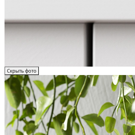
Скрыть фото