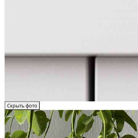
Скрыть фото