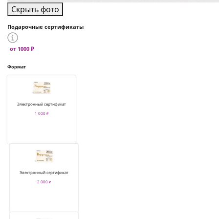
Скрыть фото
Подарочные сертификаты
от 1000 ₽
Формат
Электронный сертификат
1 000 ₽
Электронный сертификат
2 000 ₽