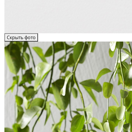
Скрыть фото