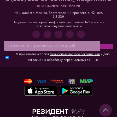
© 2004-2026 netPrint.ru
Наш адрес: г. Москва, Волгоградский проспект, д. 42, ком.
6.3-23H
Национальный сервис цифровой фотопечати №1 в России
по количеству пользователей
Я принимаю условия
Пользовательского соглашения
и даю
согласие на обработку персональных данных