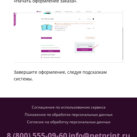
«Начать оформление заказа».
Завершите оформление, следуя подсказкам
системы.
Соглашение по использованию сервиса
Положение по обработке персональных данных
Согласие на обработку персональных данных
8 (800) 555-09-60
info@netprint.ru