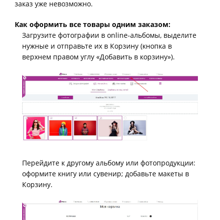
заказ уже невозможно.
Как оформить все товары одним заказом:
Загрузите фотографии в online-альбомы, выделите
нужные и отправьте их в Корзину (кнопка в
верхнем правом углу «Добавить в корзину»).
Перейдите к другому альбому или фотопродукции:
оформите книгу или сувенир; добавьте макеты в
Корзину.