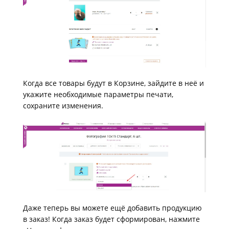
Когда все товары будут в Корзине, зайдите в неё и
укажите необходимые параметры печати,
сохраните изменения.
Даже теперь вы можете ещё добавить продукцию
в заказ! Когда заказ будет сформирован, нажмите