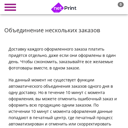
0
Объединение нескольких заказов
Доставку каждого оформленного заказа платить
придётся отдельно, даже если они оформлены в один
день. Чтобы сэкономить, заказывайте все желаемые
фототовары вместе, в одном заказе.
На данный момент не существует функции
автоматического объединения заказов одного дня в
одну доставку. Но в течение 10 минут с момента
оформления, вы можете отменить ошибочный заказ и
оформить всю продукцию одним заказом. По
истечении 10 минут с момента оформления данные
попадают в печатный центр, где печатный процесс
автоматизирован и отменить или скорректировать