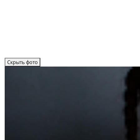
Скрыть фото