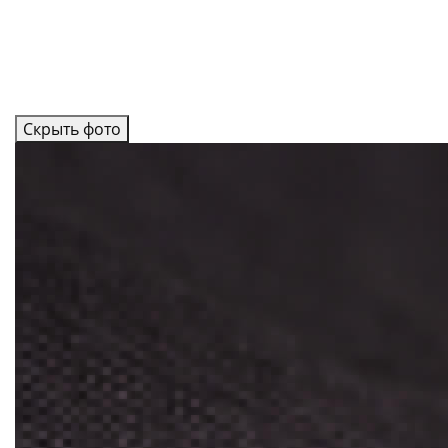
Скрыть фото