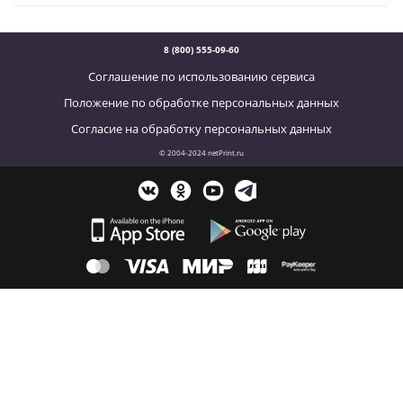
8 (800) 555-09-60
Соглашение по использованию сервиса
Положение по обработке персональных данных
Согласие на обработку персональных данных
© 2004-2024 netPrint.ru