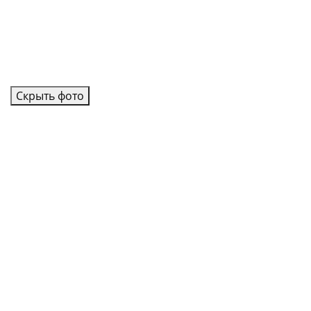
Скрыть фото