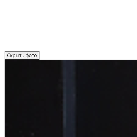
Скрыть фото