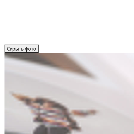
Скрыть фото