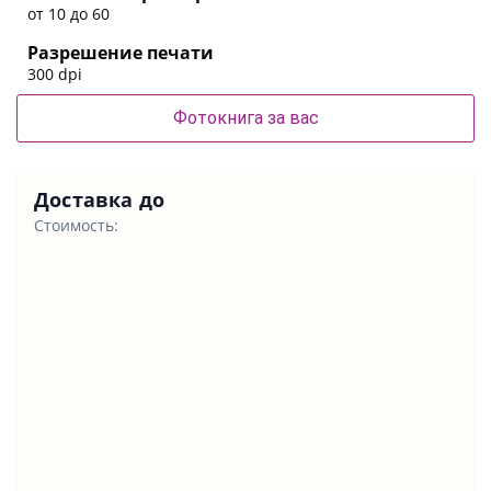
от 10 до 60
Разрешение печати
300 dpi
Фотокнига за вас
Доставка до
Стоимость: