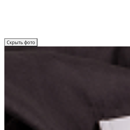
Скрыть фото