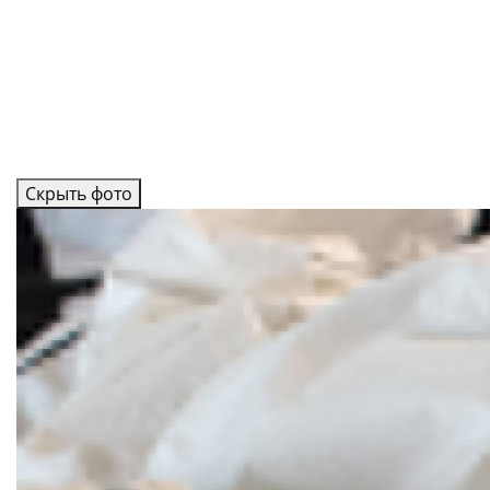
Скрыть фото