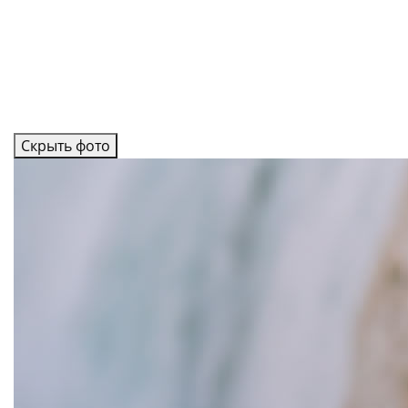
Скрыть фото