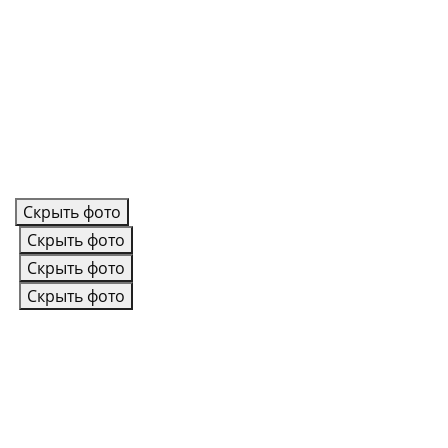
Скрыть фото
Скрыть фото
Скрыть фото
Скрыть фото