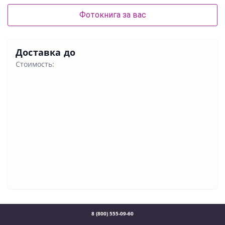
Фотокнига за вас
Доставка до
Стоимость:
8 (800) 555-09-60