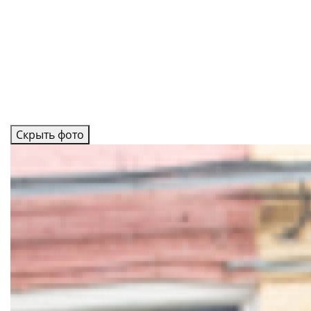
Скрыть фото