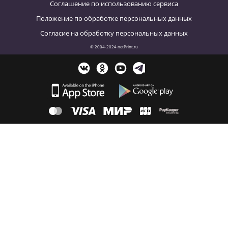
Соглашение по использованию сервиса
Положение по обработке персональных данных
Согласие на обработку персональных данных
© 2004-2024 netPrint.ru