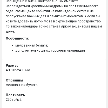
насыщенно и очень контрастно. Вы сможете
наслаждаться красивыми кадрами на протяжении всего
года. Размещайте события на календарной сетке и не
пропускайте важных дат и памятных моментов. А если вы
хотите добавить нотки уюта в окружающее пространство,
то такой календарь точно станет ярким акцентом в вашем
доме.
Особенности:
мелованная бумага;
дополнительно двухсторонняя ламинация.
Размер
А3, 305х430 мм
Страницы
мелованная бумага
Плотность
250 гр/м2