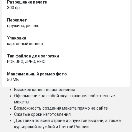
Разрешение печати
300 dpi
Переплет
пружина, ригель
Упаковка
картонный конверт
Тип файлов для загрузки
PDF, JPG, JPEG, HEIC
Максимальный размер фото
50 МБ
Высокое качество исполнения
Оформление на любой вкус, включая собственные
макеты
Возможность создания макета прямо на сайте
Сжатые сроки изготовления
Доставка по всей стране до пунктов выдачи, а также
курьерской службой и Почтой России