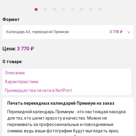
Формат
Календарь А3, перекидной Премиум
3 770
₽
Цена:
3 770 ₽
О товаре
Описание
Характеристики
Преимущества печати в NetPrint
Печать перекидных календарей Премиум на заказ
Перекидной календарь Премиум - это настоящая находка
для тех, кто ценит красоту и качество. Можно не
переживать за профессиональные и повседневные
снимки, ведь ваши фотографии будут выглядеть ярко,