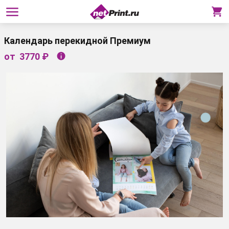
Календарь перекидной Премиум
от
3770 ₽