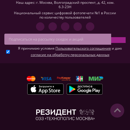
Наш адрес: г. Москва, Волгоградский проспект, д. 42, ком.
6.3-23H
Национальный сервис цифровой фотопечати №1 в России
по количеству пользователей
Я принимаю условия
Пользовательского соглашения
и даю
согласие на обработку персональных данных